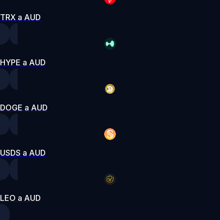
TRX a AUD
HYPE a AUD
DOGE a AUD
USDS a AUD
LEO a AUD