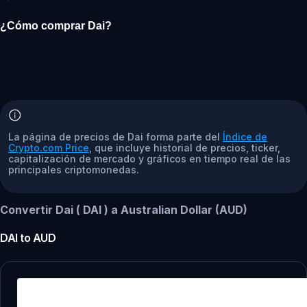
¿Cómo comprar Dai?
La página de precios de Dai forma parte del
Índice de
Crypto.com Price
, que incluye historial de precios, ticker,
capitalización de mercado y gráficos en tiempo real de las
principales criptomonedas.
Convertir Dai ( DAI ) a Australian Dollar (AUD)
DAI
to
AUD