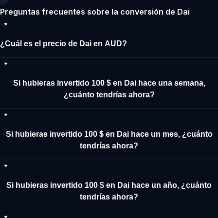
Preguntas frecuentes sobre la conversión de Dai
¿Cuál es el precio de Dai en AUD?
Si hubieras invertido 100 $ en Dai hace una semana,
¿cuánto tendrías ahora?
Si hubieras invertido 100 $ en Dai hace un mes, ¿cuánto
tendrías ahora?
Si hubieras invertido 100 $ en Dai hace un año, ¿cuánto
tendrías ahora?