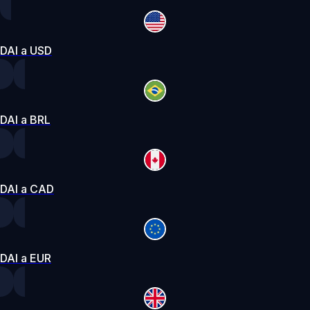
DAI a USD
DAI a BRL
DAI a CAD
DAI a EUR