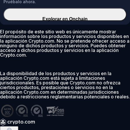
Pruébalo ahora.
Explorar en Onchain
El propósito de este sitio web es únicamente mostrar
información sobre los productos y servicios disponibles en
la aplicación Crypto.com. No se pretende ofrecer acceso a
ninguno de dichos productos y servicios. Puedes obtener
acceso a dichos productos y servicios en la aplicación
Crypto.com.
La disponibilidad de los productos y servicios en la
aplicación Crypto.com está sujeta a limitaciones
jurisdiccionales. Es posible que Crypto.com no ofrezca
ciertos productos, prestaciones o servicios no en la
aplicación Crypto.com en determinadas jurisdicciones
debido a restricciones reglamentarias potenciales o reales.