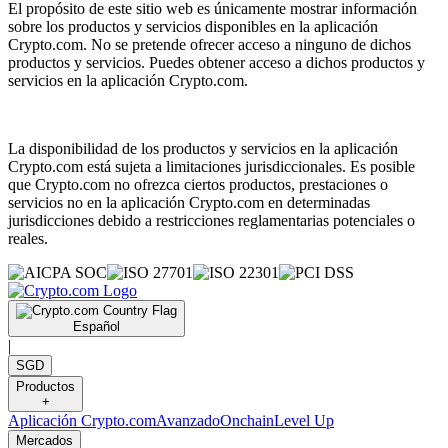
El propósito de este sitio web es únicamente mostrar información
sobre los productos y servicios disponibles en la aplicación
Crypto.com. No se pretende ofrecer acceso a ninguno de dichos
productos y servicios. Puedes obtener acceso a dichos productos y
servicios en la aplicación Crypto.com.
La disponibilidad de los productos y servicios en la aplicación
Crypto.com está sujeta a limitaciones jurisdiccionales. Es posible
que Crypto.com no ofrezca ciertos productos, prestaciones o
servicios no en la aplicación Crypto.com en determinadas
jurisdicciones debido a restricciones reglamentarias potenciales o
reales.
Español
|
SGD
Productos
+
Aplicación Crypto.com
Avanzado
Onchain
Level Up
Mercados