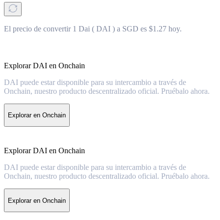
El precio de convertir 1 Dai ( DAI ) a SGD es $1.27 hoy.
Explorar DAI en Onchain
DAI puede estar disponible para su intercambio a través de
Onchain, nuestro producto descentralizado oficial. Pruébalo ahora.
Explorar en Onchain
Explorar DAI en Onchain
DAI puede estar disponible para su intercambio a través de
Onchain, nuestro producto descentralizado oficial. Pruébalo ahora.
Explorar en Onchain