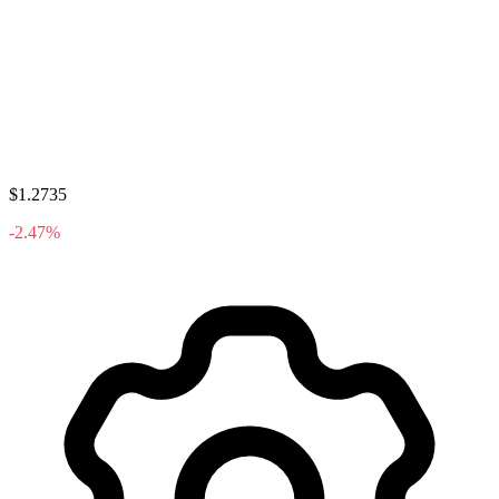
$1.2735
-2.47%