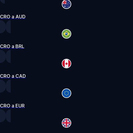
CRO a AUD
CRO a BRL
CRO a CAD
CRO a EUR