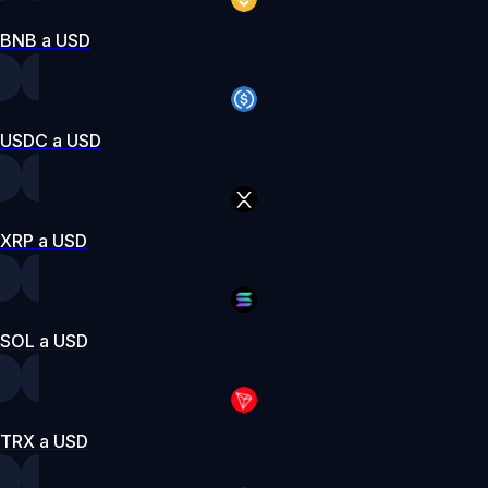
BNB a USD
USDC a USD
XRP a USD
SOL a USD
TRX a USD