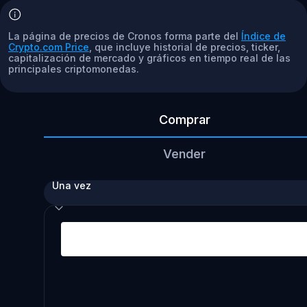
La página de precios de Cronos forma parte del
Índice de
Crypto.com Price
, que incluye historial de precios, ticker,
capitalización de mercado y gráficos en tiempo real de las
principales criptomonedas.
Comprar
Vender
Una vez