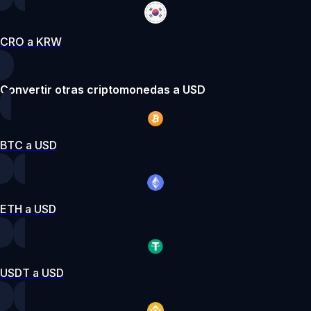
CRO a KRW
Convertir otras criptomonedas a USD
BTC a USD
ETH a USD
USDT a USD