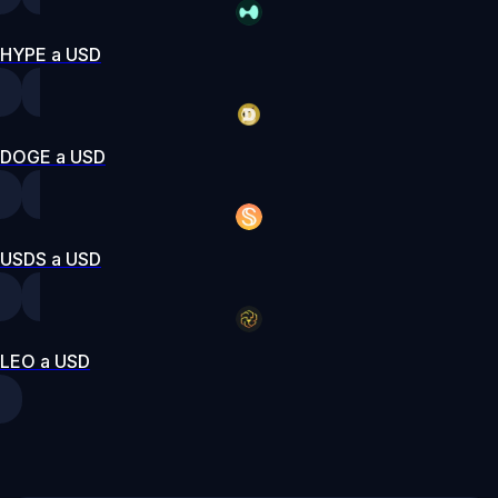
HYPE a USD
DOGE a USD
USDS a USD
LEO a USD