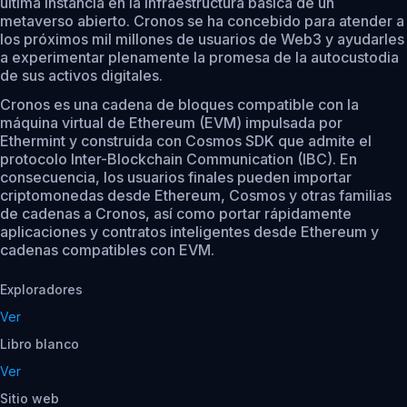
última instancia en la infraestructura básica de un
metaverso abierto. Cronos se ha concebido para atender a
los próximos mil millones de usuarios de Web3 y ayudarles
a experimentar plenamente la promesa de la autocustodia
de sus activos digitales.
Cronos es una cadena de bloques compatible con la
máquina virtual de Ethereum (EVM) impulsada por
Ethermint y construida con Cosmos SDK que admite el
protocolo Inter-Blockchain Communication (IBC). En
consecuencia, los usuarios finales pueden importar
criptomonedas desde Ethereum, Cosmos y otras familias
de cadenas a Cronos, así como portar rápidamente
aplicaciones y contratos inteligentes desde Ethereum y
cadenas compatibles con EVM.
Exploradores
Ver
Libro blanco
Ver
Sitio web