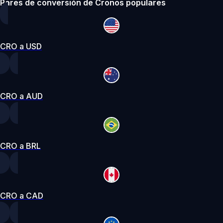
Pares de conversión de Cronos populares
CRO a USD
CRO a AUD
CRO a BRL
CRO a CAD