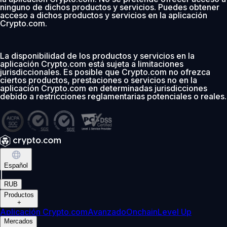
ninguno de dichos productos y servicios. Puedes obtener
acceso a dichos productos y servicios en la aplicación
Crypto.com.
La disponibilidad de los productos y servicios en la
aplicación Crypto.com está sujeta a limitaciones
jurisdiccionales. Es posible que Crypto.com no ofrezca
ciertos productos, prestaciones o servicios no en la
aplicación Crypto.com en determinadas jurisdicciones
debido a restricciones reglamentarias potenciales o reales.
Español
|
RUB
Productos
+
Aplicación Crypto.com
Avanzado
Onchain
Level Up
Mercados