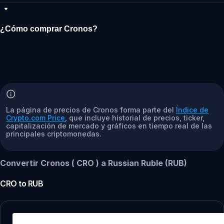
¿Cómo comprar Cronos?
La página de precios de Cronos forma parte del
Índice de
Crypto.com Price
, que incluye historial de precios, ticker,
capitalización de mercado y gráficos en tiempo real de las
principales criptomonedas.
Convertir Cronos ( CRO ) a Russian Ruble (RUB)
CRO
to
RUB