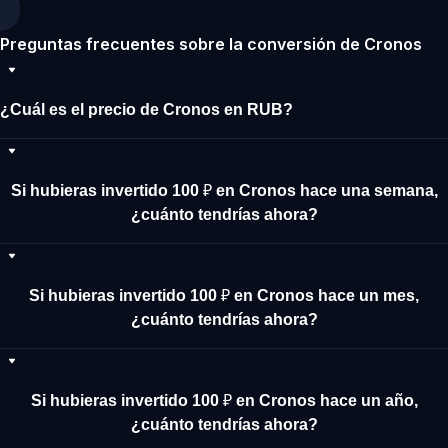
Preguntas frecuentes sobre la conversión de Cronos
¿Cuál es el precio de Cronos en RUB?
Si hubieras invertido 100 ₽ en Cronos hace una semana,
¿cuánto tendrías ahora?
Si hubieras invertido 100 ₽ en Cronos hace un mes,
¿cuánto tendrías ahora?
Si hubieras invertido 100 ₽ en Cronos hace un año,
¿cuánto tendrías ahora?