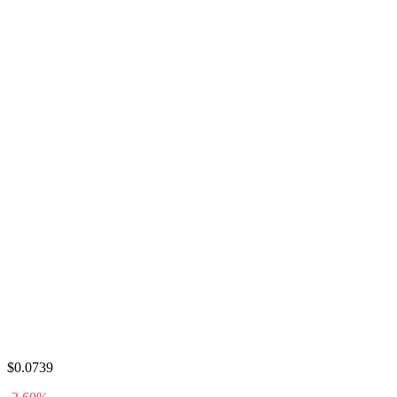
$0.0739