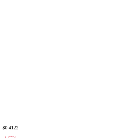
$0.4122