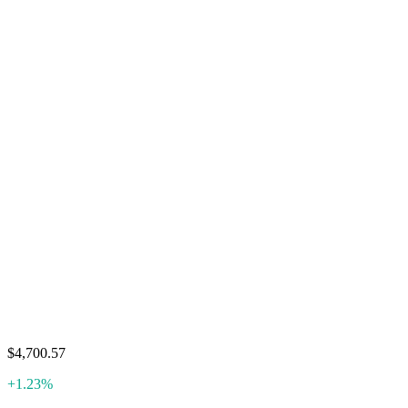
$4,700.57
+1.23%