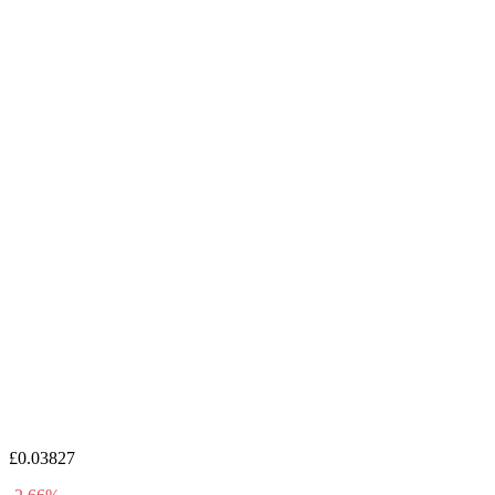
£0.03827