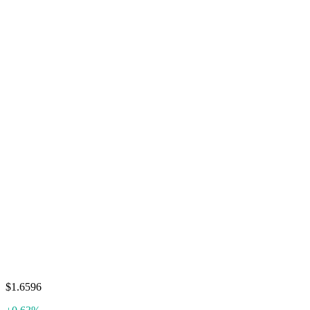
$1.6596