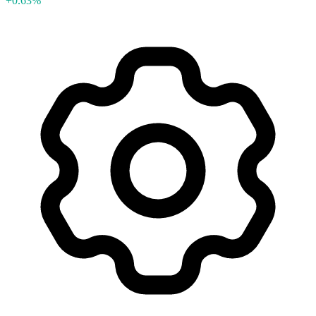
+0.63%