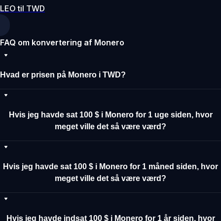
LEO til TWD
FAQ om konvertering af Monero
Hvad er prisen på Monero i TWD?
Hvis jeg havde sat 100 $ i Monero for 1 uge siden, hvor
meget ville det så være værd?
Hvis jeg havde sat 100 $ i Monero for 1 måned siden, hvor
meget ville det så være værd?
Hvis jeg havde indsat 100 $ i Monero for 1 år siden, hvor