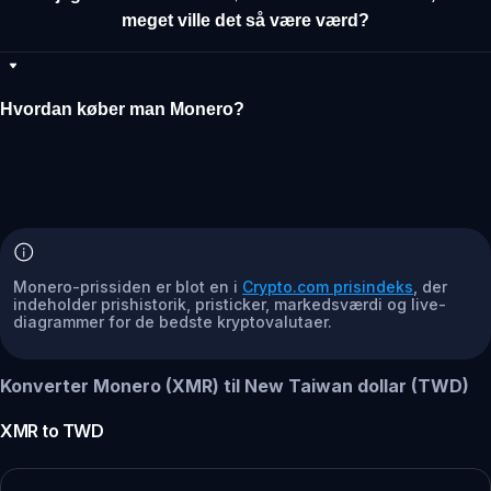
meget ville det så være værd?
Hvordan køber man Monero?
Monero-prissiden er blot en i
Crypto.com prisindeks
, der
indeholder prishistorik, pristicker, markedsværdi og live-
diagrammer for de bedste kryptovalutaer.
Konverter Monero (XMR) til New Taiwan dollar (TWD)
XMR
to
TWD