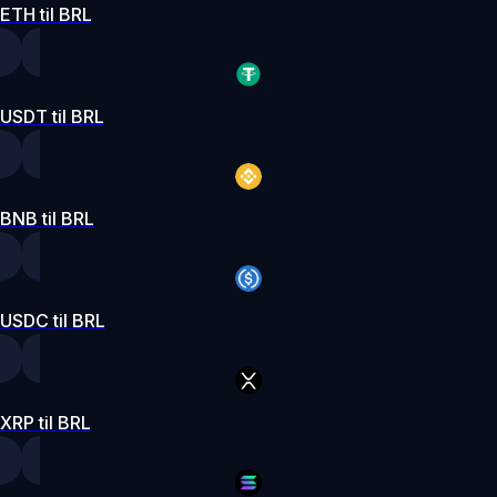
ETH til BRL
USDT til BRL
BNB til BRL
USDC til BRL
XRP til BRL