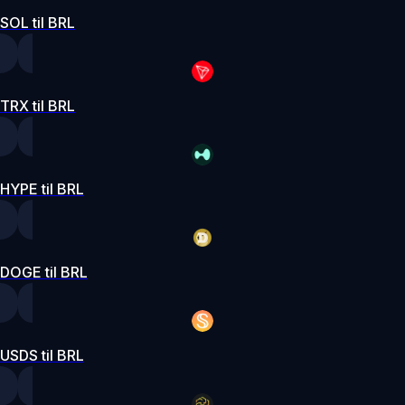
SOL til BRL
TRX til BRL
HYPE til BRL
DOGE til BRL
USDS til BRL