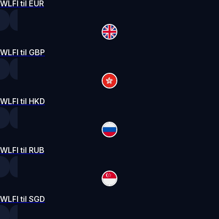
WLFI til EUR
WLFI til GBP
WLFI til HKD
WLFI til RUB
WLFI til SGD