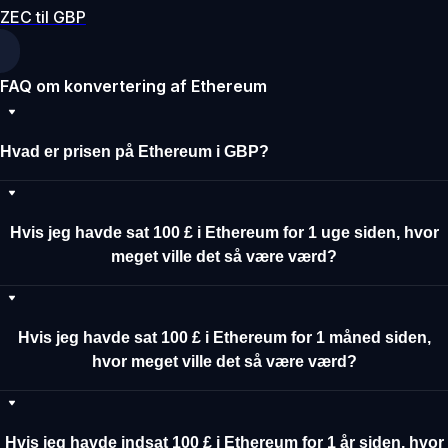
ZEC til GBP
FAQ om konvertering af Ethereum
Hvad er prisen på Ethereum i GBP?
Hvis jeg havde sat 100 £ i Ethereum for 1 uge siden, hvor
meget ville det så være værd?
Hvis jeg havde sat 100 £ i Ethereum for 1 måned siden,
hvor meget ville det så være værd?
Hvis jeg havde indsat 100 £ i Ethereum for 1 år siden, hvor