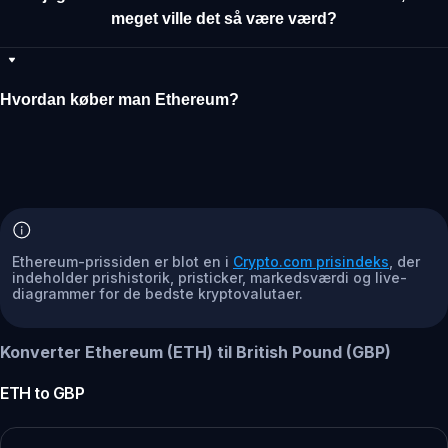
meget ville det så være værd?
Hvordan køber man Ethereum?
Ethereum-prissiden er blot en i
Crypto.com prisindeks
, der
indeholder prishistorik, pristicker, markedsværdi og live-
diagrammer for de bedste kryptovalutaer.
Konverter Ethereum (ETH) til British Pound (GBP)
ETH
to
GBP