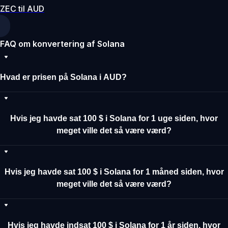
ZEC til AUD
FAQ om konvertering af Solana
Hvad er prisen på Solana i AUD?
Hvis jeg havde sat 100 $ i Solana for 1 uge siden, hvor
meget ville det så være værd?
Hvis jeg havde sat 100 $ i Solana for 1 måned siden, hvor
meget ville det så være værd?
Hvis jeg havde indsat 100 $ i Solana for 1 år siden, hvor