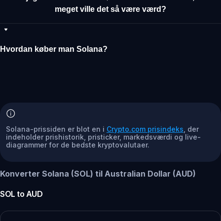
meget ville det så være værd?
Hvordan køber man Solana?
Solana-prissiden er blot en i
Crypto.com prisindeks
, der
indeholder prishistorik, pristicker, markedsværdi og live-
diagrammer for de bedste kryptovalutaer.
Konverter Solana (SOL) til Australian Dollar (AUD)
SOL
to
AUD