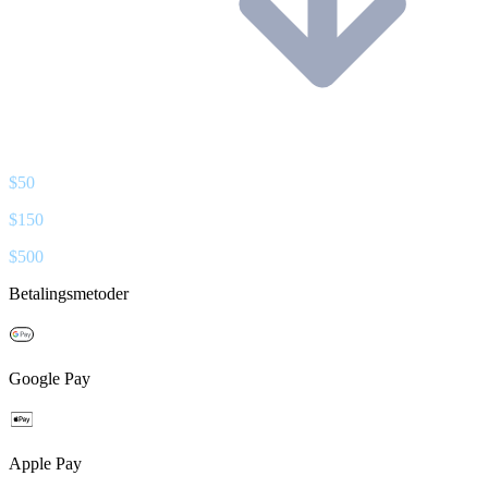
$
50
$
150
$
500
Betalingsmetoder
Google Pay
Apple Pay