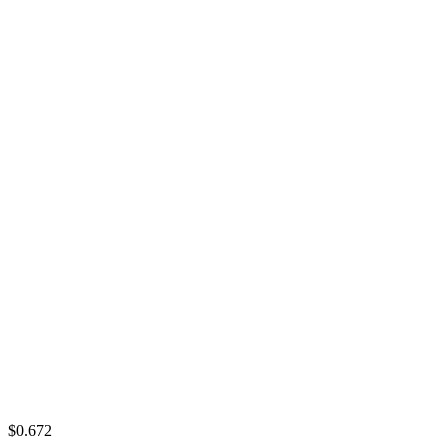
$0.672