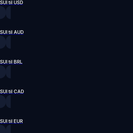
SUI til USD
SUI til AUD
SUI til BRL
SUI til CAD
SUI til EUR