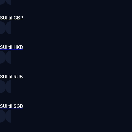
SUI til GBP
SUI til HKD
SUI til RUB
SUI til SGD