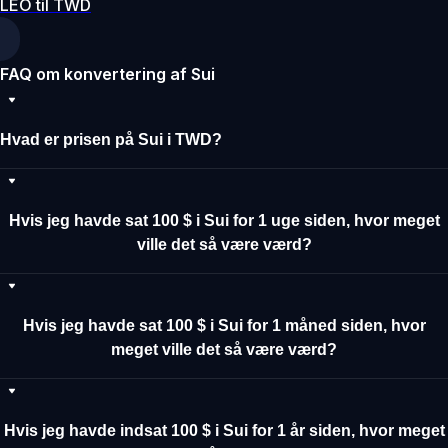
LEO til TWD
FAQ om konvertering af Sui
Hvad er prisen på Sui i TWD?
Hvis jeg havde sat 100 $ i Sui for 1 uge siden, hvor meget
ville det så være værd?
Hvis jeg havde sat 100 $ i Sui for 1 måned siden, hvor
meget ville det så være værd?
Hvis jeg havde indsat 100 $ i Sui for 1 år siden, hvor meget