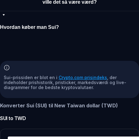
ville det så være værd?
Hvordan køber man Sui?
Sui-prissiden er blot en i
Crypto.com prisindeks
, der
indeholder prishistorik, pristicker, markedsværdi og live-
diagrammer for de bedste kryptovalutaer.
Konverter Sui (SUI) til New Taiwan dollar (TWD)
SUI
to
TWD