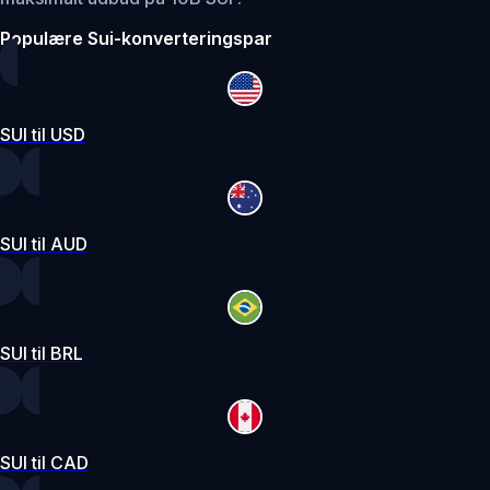
Populære Sui-konverteringspar
SUI til USD
SUI til AUD
SUI til BRL
SUI til CAD