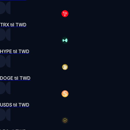
TRX til TWD
HYPE til TWD
DOGE til TWD
USDS til TWD