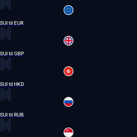
SUI til EUR
SUI til GBP
SUI til HKD
SUI til RUB