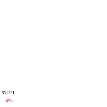
$5.2851
-1.65%