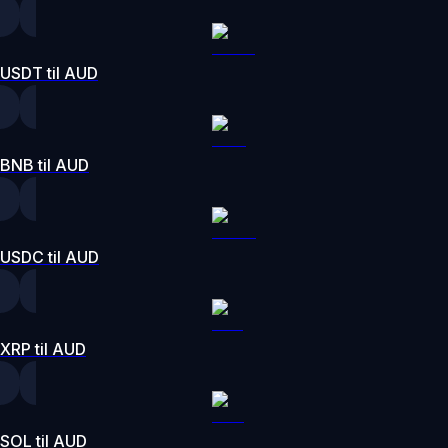
USDT til AUD
BNB til AUD
USDC til AUD
XRP til AUD
SOL til AUD