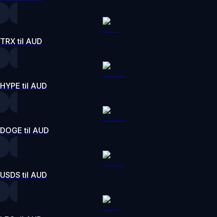
TRX til AUD
HYPE til AUD
DOGE til AUD
USDS til AUD