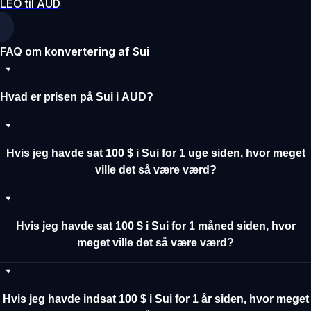
LEO til AUD
FAQ om konvertering af Sui
Hvad er prisen på Sui i AUD?
Hvis jeg havde sat 100 $ i Sui for 1 uge siden, hvor meget
ville det så være værd?
Hvis jeg havde sat 100 $ i Sui for 1 måned siden, hvor
meget ville det så være værd?
Hvis jeg havde indsat 100 $ i Sui for 1 år siden, hvor meget