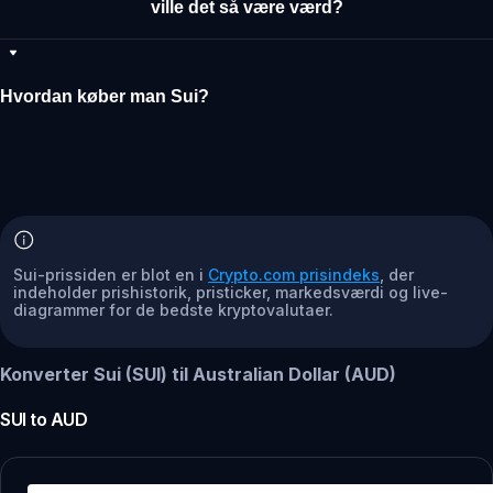
ville det så være værd?
Hvordan køber man Sui?
Sui-prissiden er blot en i
Crypto.com prisindeks
, der
indeholder prishistorik, pristicker, markedsværdi og live-
diagrammer for de bedste kryptovalutaer.
Konverter Sui (SUI) til Australian Dollar (AUD)
SUI
to
AUD