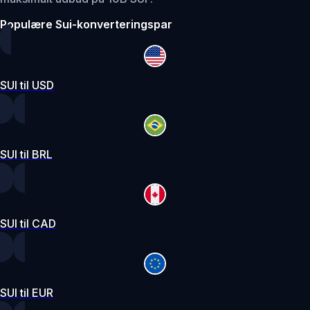
Populære Sui-konverteringspar
SUI til USD
SUI til BRL
SUI til CAD
SUI til EUR