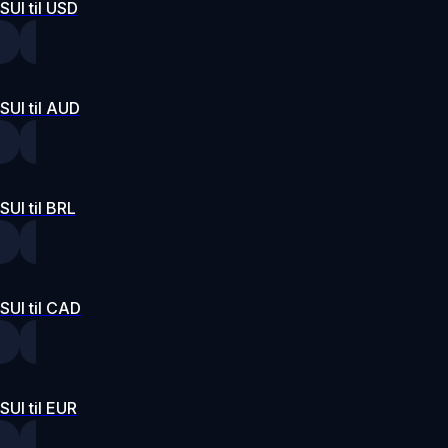
SUI til USD
SUI til AUD
SUI til BRL
SUI til CAD
SUI til EUR