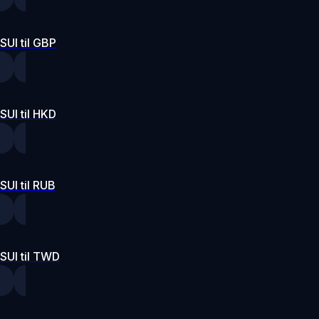
SUI til GBP
SUI til HKD
SUI til RUB
SUI til TWD