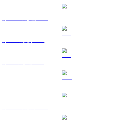
將 USDC 兌換為 TWD
將 XRP 兌換為 TWD
將 SOL 兌換為 TWD
將 TRX 兌換為 TWD
將 HYPE 兌換為 TWD
將 DOGE 兌換為 TWD