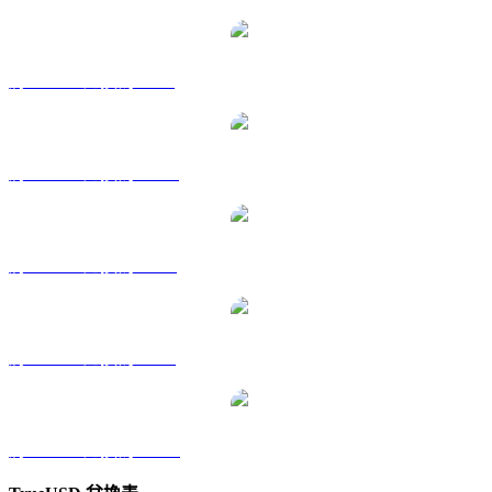
將 TUSD 兌換為 GBP
將 TUSD 兌換為 HKD
將 TUSD 兌換為 RUB
將 TUSD 兌換為 SGD
將 TUSD 兌換為 KRW