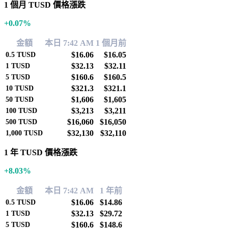
1 個月 TUSD 價格漲跌
+0.07%
金額
本日 7:42 AM
1 個月前
$16.06
$16.05
0.5
TUSD
$32.13
$32.11
1
TUSD
$160.6
$160.5
5
TUSD
$321.3
$321.1
10
TUSD
$1,606
$1,605
50
TUSD
$3,213
$3,211
100
TUSD
$16,060
$16,050
500
TUSD
$32,130
$32,110
1,000
TUSD
1 年 TUSD 價格漲跌
+8.03%
金額
本日 7:42 AM
1 年前
$16.06
$14.86
0.5
TUSD
$32.13
$29.72
1
TUSD
$160.6
$148.6
5
TUSD