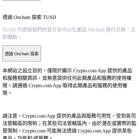
透過 Onchain 探索 TUSD
TUSD 可透過我們的官方去中心化產品 Onchain 進行交換。立
即體驗。
透過 Onchain 探索
本網站之設立目的，僅限於顯示 Crypto.com App 提供的產品
和服務相關資訊，並無意提供任何此類產品和服務的使用權
限。請通過 Crypto.com App 取得此類產品和服務的使用權
限。
請注意，Crypto.com App 提供的產品與服務可用性，受到各司
法管轄區的限制；在某些司法管轄區內，由於潛在或實際的監
管限制，Crypto.com 可能無法透過 Crypto.com App 提供某些
產品、功能和/或服務。