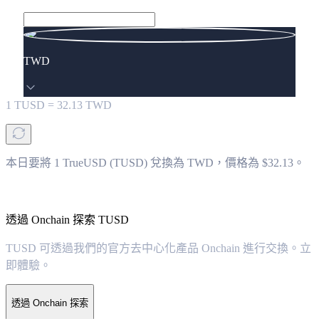
TWD
1
TUSD
=
32.13
TWD
本日要將 1 TrueUSD (TUSD) 兌換為 TWD，價格為 $32.13。
透過 Onchain 探索 TUSD
TUSD 可透過我們的官方去中心化產品 Onchain 進行交換。立
即體驗。
透過 Onchain 探索