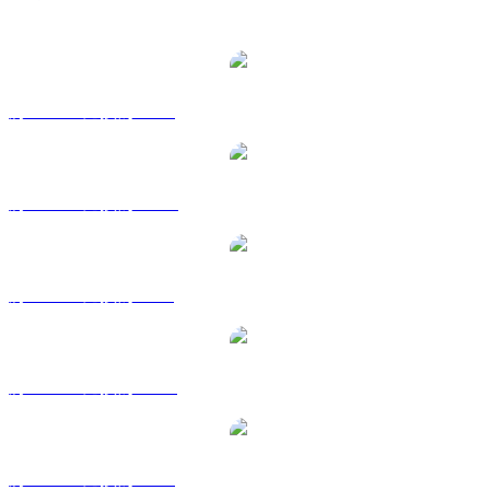
熱門 TrueUSD 兌換交易對
將 TUSD 兌換為 USD
將 TUSD 兌換為 AUD
將 TUSD 兌換為 BRL
將 TUSD 兌換為 CAD
將 TUSD 兌換為 EUR