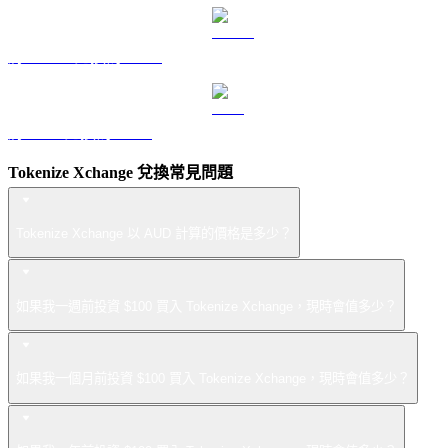
將 USDS 兌換為 AUD
將 LEO 兌換為 AUD
Tokenize Xchange 兌換常見問題
Tokenize Xchange 以 AUD 計算的價格是多少？
如果我一週前投資 $100 買入 Tokenize Xchange，現時會值多少？
如果我一個月前投資 $100 買入 Tokenize Xchange，現時會值多少？