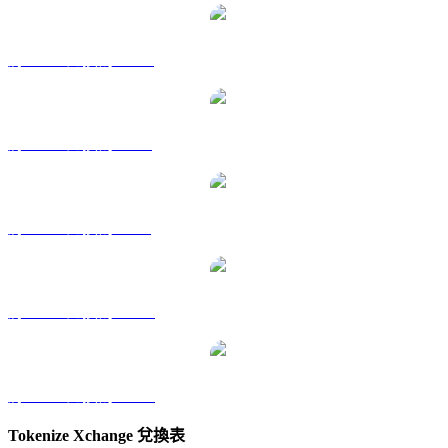
將 TKX 兌換為 HKD
將 TKX 兌換為 RUB
將 TKX 兌換為 SGD
將 TKX 兌換為 TWD
將 TKX 兌換為 KRW
Tokenize Xchange 兌換表