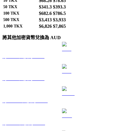
$68.26
$78.65
10
TKX
$341.3
$393.3
50
TKX
$682.6
$786.5
100
TKX
$3,413
$3,933
500
TKX
$6,826
$7,865
1,000
TKX
將其他加密貨幣兌換為 AUD
將 BTC 兌換為 AUD
將 ETH 兌換為 AUD
將 USDT 兌換為 AUD
將 BNB 兌換為 AUD