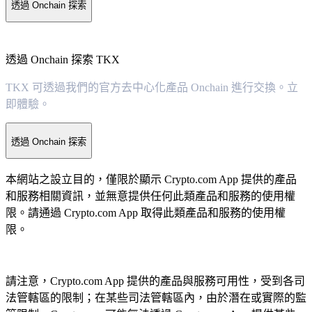
透過 Onchain 探索
透過 Onchain 探索 TKX
TKX 可透過我們的官方去中心化產品 Onchain 進行交換。立
即體驗。
透過 Onchain 探索
本網站之設立目的，僅限於顯示 Crypto.com App 提供的產品
和服務相關資訊，並無意提供任何此類產品和服務的使用權
限。請通過 Crypto.com App 取得此類產品和服務的使用權
限。
請注意，Crypto.com App 提供的產品與服務可用性，受到各司
法管轄區的限制；在某些司法管轄區內，由於潛在或實際的監