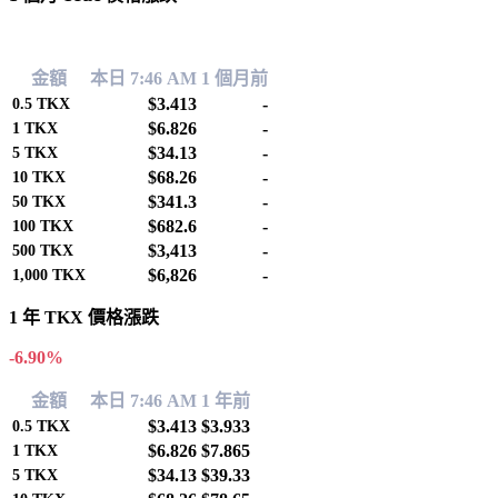
0.00%
金額
本日 7:46 AM
1 個月前
$3.413
-
0.5
TKX
$6.826
-
1
TKX
$34.13
-
5
TKX
$68.26
-
10
TKX
$341.3
-
50
TKX
$682.6
-
100
TKX
$3,413
-
500
TKX
$6,826
-
1,000
TKX
1 年 TKX 價格漲跌
-6.90%
金額
本日 7:46 AM
1 年前
$3.413
$3.933
0.5
TKX
$6.826
$7.865
1
TKX
$34.13
$39.33
5
TKX