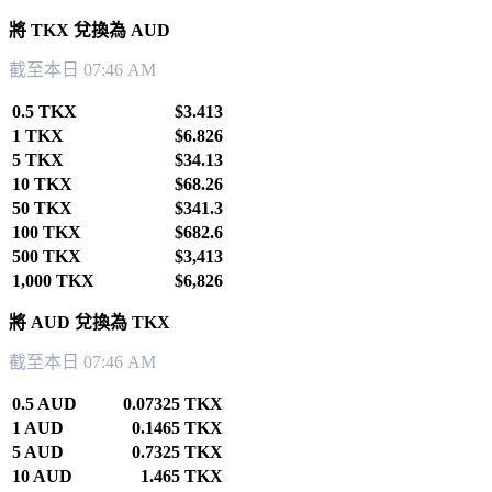
將 TKX 兌換為 AUD
截至本日 07:46 AM
0.5 TKX
$3.413
1 TKX
$6.826
5 TKX
$34.13
10 TKX
$68.26
50 TKX
$341.3
100 TKX
$682.6
500 TKX
$3,413
1,000 TKX
$6,826
將 AUD 兌換為 TKX
截至本日 07:46 AM
0.5 AUD
0.07325 TKX
1 AUD
0.1465 TKX
5 AUD
0.7325 TKX
10 AUD
1.465 TKX