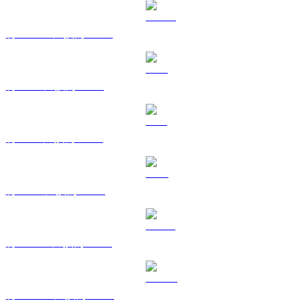
將 USDC 兌換為 AUD
將 XRP 兌換為 AUD
將 SOL 兌換為 AUD
將 TRX 兌換為 AUD
將 HYPE 兌換為 AUD
將 DOGE 兌換為 AUD