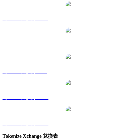
將 TKX 兌換為 HKD
將 TKX 兌換為 RUB
將 TKX 兌換為 SGD
將 TKX 兌換為 TWD
將 TKX 兌換為 KRW
Tokenize Xchange 兌換表