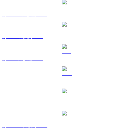
將 USDC 兌換為 GBP
將 XRP 兌換為 GBP
將 SOL 兌換為 GBP
將 TRX 兌換為 GBP
將 HYPE 兌換為 GBP
將 DOGE 兌換為 GBP