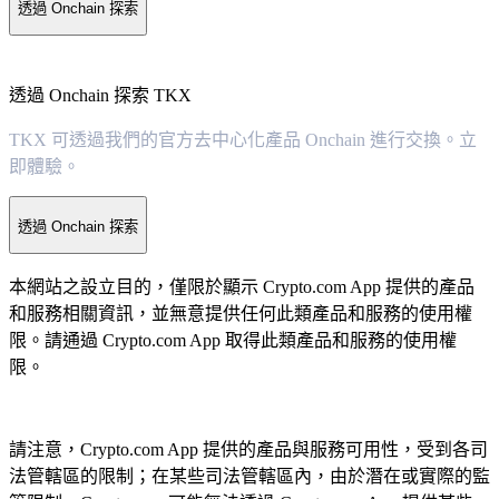
透過 Onchain 探索
透過 Onchain 探索 TKX
TKX 可透過我們的官方去中心化產品 Onchain 進行交換。立
即體驗。
透過 Onchain 探索
本網站之設立目的，僅限於顯示 Crypto.com App 提供的產品
和服務相關資訊，並無意提供任何此類產品和服務的使用權
限。請通過 Crypto.com App 取得此類產品和服務的使用權
限。
請注意，Crypto.com App 提供的產品與服務可用性，受到各司
法管轄區的限制；在某些司法管轄區內，由於潛在或實際的監