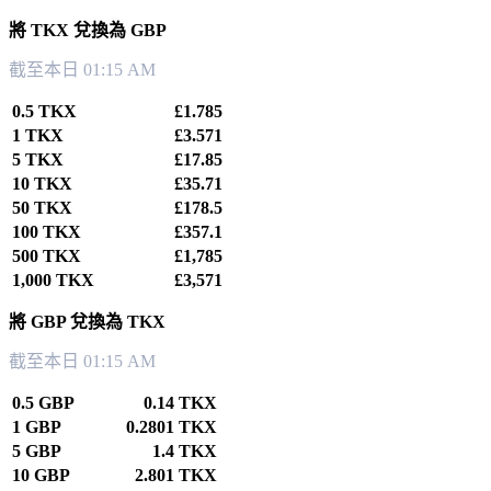
將 TKX 兌換為 GBP
截至本日 01:15 AM
0.5 TKX
£1.785
1 TKX
£3.571
5 TKX
£17.85
10 TKX
£35.71
50 TKX
£178.5
100 TKX
£357.1
500 TKX
£1,785
1,000 TKX
£3,571
將 GBP 兌換為 TKX
截至本日 01:15 AM
0.5 GBP
0.14 TKX
1 GBP
0.2801 TKX
5 GBP
1.4 TKX
10 GBP
2.801 TKX