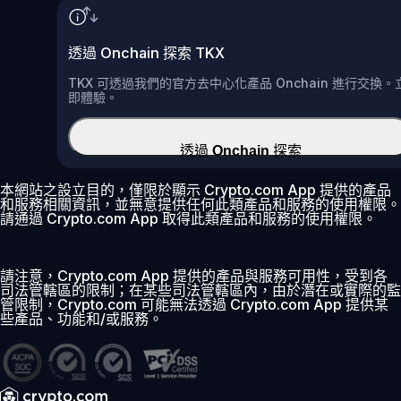
透過 Onchain 探索 TKX
TKX 可透過我們的官方去中心化產品 Onchain 進行交換。
即體驗。
透過 Onchain 探索
本網站之設立目的，僅限於顯示 Crypto.com App 提供的產品
和服務相關資訊，並無意提供任何此類產品和服務的使用權限。
請通過 Crypto.com App 取得此類產品和服務的使用權限。
請注意，Crypto.com App 提供的產品與服務可用性，受到各
司法管轄區的限制；在某些司法管轄區內，由於潛在或實際的監
管限制，Crypto.com 可能無法透過 Crypto.com App 提供某
些產品、功能和/或服務。