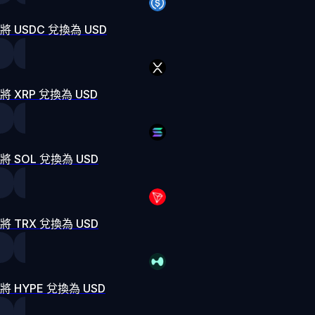
將 USDC 兌換為 USD
將 XRP 兌換為 USD
將 SOL 兌換為 USD
將 TRX 兌換為 USD
將 HYPE 兌換為 USD