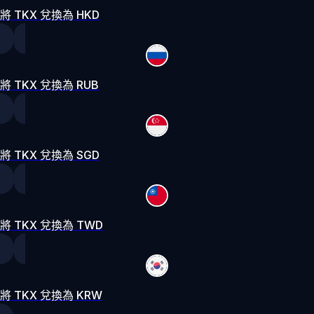
將 TKX 兌換為 HKD
將 TKX 兌換為 RUB
將 TKX 兌換為 SGD
將 TKX 兌換為 TWD
將 TKX 兌換為 KRW