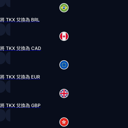
將 TKX 兌換為 BRL
將 TKX 兌換為 CAD
將 TKX 兌換為 EUR
將 TKX 兌換為 GBP