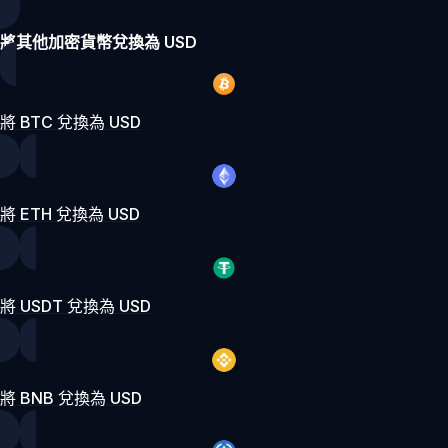
將其他加密貨幣兌換為 USD
將 BTC 兌換為 USD
將 ETH 兌換為 USD
將 USDT 兌換為 USD
將 BNB 兌換為 USD