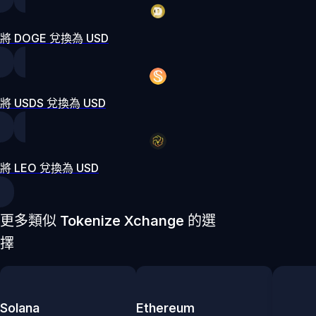
將 DOGE 兌換為 USD
將 USDS 兌換為 USD
將 LEO 兌換為 USD
更多類似 Tokenize Xchange 的選
擇
Solana
Ethereum