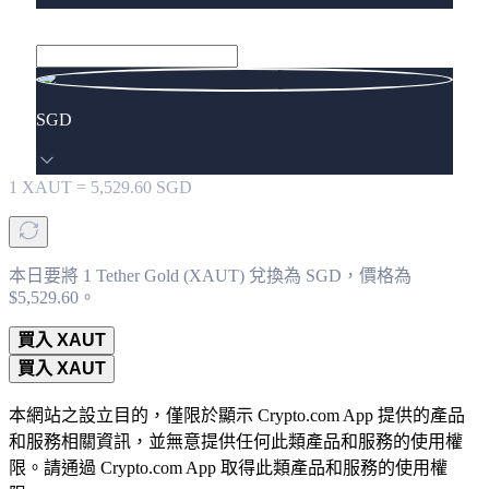
SGD
1
XAUT
=
5,529.60
SGD
本日要將 1 Tether Gold (XAUT) 兌換為 SGD，價格為
$5,529.60。
買入 XAUT
買入 XAUT
本網站之設立目的，僅限於顯示 Crypto.com App 提供的產品
和服務相關資訊，並無意提供任何此類產品和服務的使用權
限。請通過 Crypto.com App 取得此類產品和服務的使用權