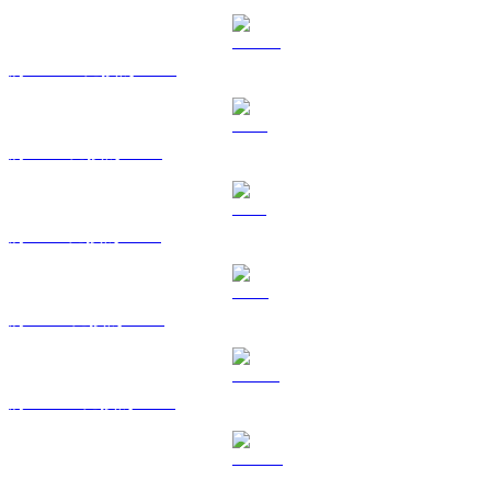
將 USDC 兌換為 SGD
將 XRP 兌換為 SGD
將 SOL 兌換為 SGD
將 TRX 兌換為 SGD
將 HYPE 兌換為 SGD
將 DOGE 兌換為 SGD