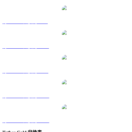
將 XAUT 兌換為 GBP
將 XAUT 兌換為 HKD
將 XAUT 兌換為 RUB
將 XAUT 兌換為 TWD
將 XAUT 兌換為 KRW