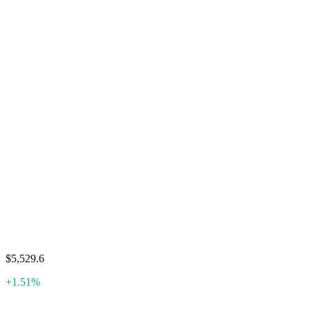
$5,529.6
+1.51%