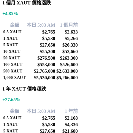
1 個月 XAUT 價格漲跌
+4.85%
金額
本日 5:03 AM
1 個月前
$2,765
$2,633
0.5
XAUT
$5,530
$5,266
1
XAUT
$27,650
$26,330
5
XAUT
$55,300
$52,660
10
XAUT
$276,500
$263,300
50
XAUT
$553,000
$526,600
100
XAUT
$2,765,000
$2,633,000
500
XAUT
$5,530,000
$5,266,000
1,000
XAUT
1 年 XAUT 價格漲跌
+27.65%
金額
本日 5:03 AM
1 年前
$2,765
$2,168
0.5
XAUT
$5,530
$4,336
1
XAUT
$27,650
$21,680
5
XAUT