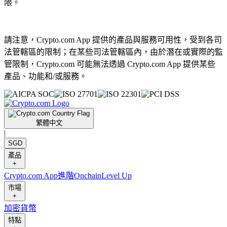
限。
請注意，Crypto.com App 提供的產品與服務可用性，受到各司
法管轄區的限制；在某些司法管轄區內，由於潛在或實際的監
管限制，Crypto.com 可能無法透過 Crypto.com App 提供某些
產品、功能和/或服務。
繁體中文
|
SGD
產品
+
Crypto.com App
進階
Onchain
Level Up
市場
+
加密貨幣
特點