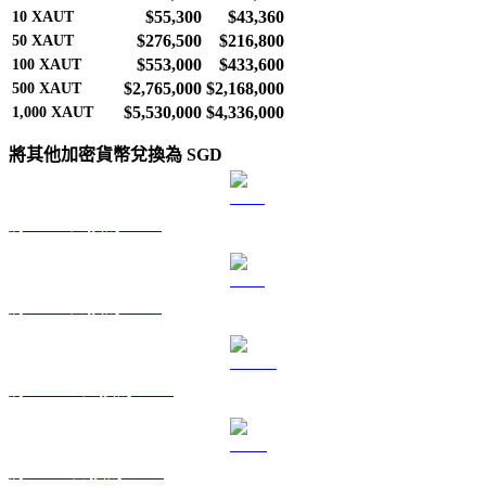
$55,300
$43,360
10
XAUT
$276,500
$216,800
50
XAUT
$553,000
$433,600
100
XAUT
$2,765,000
$2,168,000
500
XAUT
$5,530,000
$4,336,000
1,000
XAUT
將其他加密貨幣兌換為 SGD
將 BTC 兌換為 SGD
將 ETH 兌換為 SGD
將 USDT 兌換為 SGD
將 BNB 兌換為 SGD