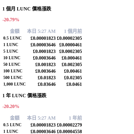
1 個月 LUNC 價格漲跌
-20.79%
金額
本日 5:27 AM
1 個月前
£0.00001823
£0.00002305
0.5
LUNC
£0.00003646
£0.0000461
1
LUNC
£0.0001823
£0.0002305
5
LUNC
£0.0003646
£0.000461
10
LUNC
£0.001823
£0.002305
50
LUNC
£0.003646
£0.00461
100
LUNC
£0.01823
£0.02305
500
LUNC
£0.03646
£0.0461
1,000
LUNC
1 年 LUNC 價格漲跌
-20.20%
金額
本日 5:27 AM
1 年前
£0.00001823
£0.00002279
0.5
LUNC
£0.00003646
£0.00004558
1
LUNC