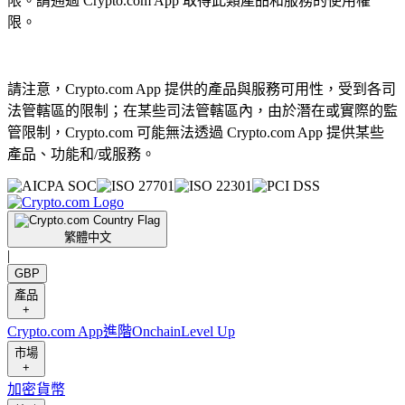
限。請通過 Crypto.com App 取得此類產品和服務的使用權
限。
請注意，Crypto.com App 提供的產品與服務可用性，受到各司
法管轄區的限制；在某些司法管轄區內，由於潛在或實際的監
管限制，Crypto.com 可能無法透過 Crypto.com App 提供某些
產品、功能和/或服務。
繁體中文
|
GBP
產品
+
Crypto.com App
進階
Onchain
Level Up
市場
+
加密貨幣