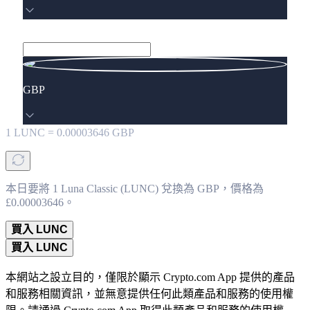
GBP
1
LUNC
=
0.00003646
GBP
本日要將 1 Luna Classic (LUNC) 兌換為 GBP，價格為
£0.00003646。
買入 LUNC
買入 LUNC
本網站之設立目的，僅限於顯示 Crypto.com App 提供的產品
和服務相關資訊，並無意提供任何此類產品和服務的使用權