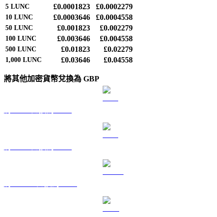
£0.0001823
£0.0002279
5
LUNC
£0.0003646
£0.0004558
10
LUNC
£0.001823
£0.002279
50
LUNC
£0.003646
£0.004558
100
LUNC
£0.01823
£0.02279
500
LUNC
£0.03646
£0.04558
1,000
LUNC
將其他加密貨幣兌換為 GBP
將 BTC 兌換為 GBP
將 ETH 兌換為 GBP
將 USDT 兌換為 GBP