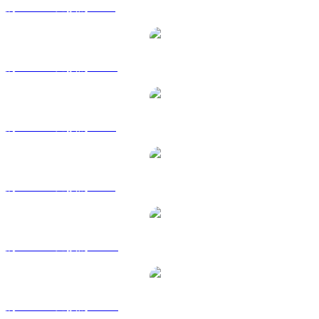
將 LUNC 兌換為 EUR
將 LUNC 兌換為 HKD
將 LUNC 兌換為 RUB
將 LUNC 兌換為 SGD
將 LUNC 兌換為 TWD
將 LUNC 兌換為 KRW