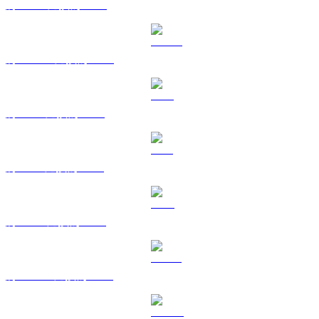
將 BNB 兌換為 GBP
將 USDC 兌換為 GBP
將 XRP 兌換為 GBP
將 SOL 兌換為 GBP
將 TRX 兌換為 GBP
將 HYPE 兌換為 GBP