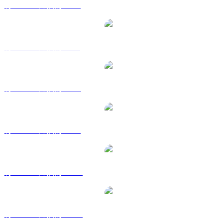
將 LUNC 兌換為 EUR
將 LUNC 兌換為 GBP
將 LUNC 兌換為 RUB
將 LUNC 兌換為 SGD
將 LUNC 兌換為 TWD
將 LUNC 兌換為 KRW