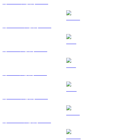
將 BNB 兌換為 HKD
將 USDC 兌換為 HKD
將 XRP 兌換為 HKD
將 SOL 兌換為 HKD
將 TRX 兌換為 HKD
將 HYPE 兌換為 HKD