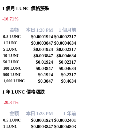
1 個月 LUNC 價格漲跌
-16.71%
金額
本日 1:28 PM
1 個月前
$0.0001924
$0.0002317
0.5
LUNC
$0.0003847
$0.0004634
1
LUNC
$0.001924
$0.002317
5
LUNC
$0.003847
$0.004634
10
LUNC
$0.01924
$0.02317
50
LUNC
$0.03847
$0.04634
100
LUNC
$0.1924
$0.2317
500
LUNC
$0.3847
$0.4634
1,000
LUNC
1 年 LUNC 價格漲跌
-20.31%
金額
本日 1:28 PM
1 年前
$0.0001924
$0.0002401
0.5
LUNC
$0.0003847
$0.0004803
1
LUNC