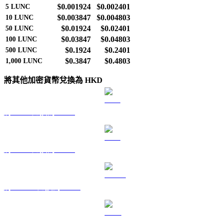
$0.001924
$0.002401
5
LUNC
$0.003847
$0.004803
10
LUNC
$0.01924
$0.02401
50
LUNC
$0.03847
$0.04803
100
LUNC
$0.1924
$0.2401
500
LUNC
$0.3847
$0.4803
1,000
LUNC
將其他加密貨幣兌換為 HKD
將 BTC 兌換為 HKD
將 ETH 兌換為 HKD
將 USDT 兌換為 HKD