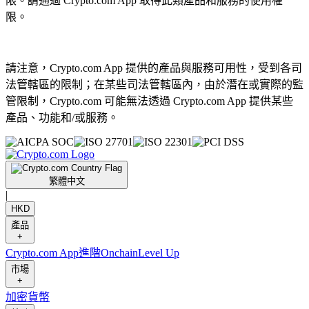
限。請通過 Crypto.com App 取得此類產品和服務的使用權
限。
請注意，Crypto.com App 提供的產品與服務可用性，受到各司
法管轄區的限制；在某些司法管轄區內，由於潛在或實際的監
管限制，Crypto.com 可能無法透過 Crypto.com App 提供某些
產品、功能和/或服務。
繁體中文
|
HKD
產品
+
Crypto.com App
進階
Onchain
Level Up
市場
+
加密貨幣