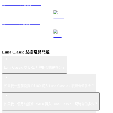
將 DOGE 兌換為 BRL
將 USDS 兌換為 BRL
將 LEO 兌換為 BRL
Luna Classic 兌換常見問題
Luna Classic 以 BRL 計算的價格是多少？
如果我一週前投資 R$100 買入 Luna Classic，現時會值多少？
如果我一個月前投資 R$100 買入 Luna Classic，現時會值多少？