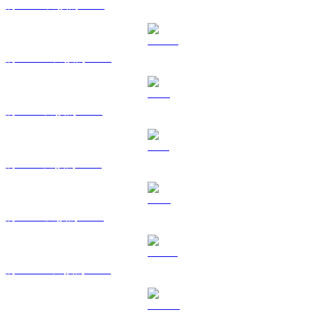
將 BNB 兌換為 BRL
將 USDC 兌換為 BRL
將 XRP 兌換為 BRL
將 SOL 兌換為 BRL
將 TRX 兌換為 BRL
將 HYPE 兌換為 BRL