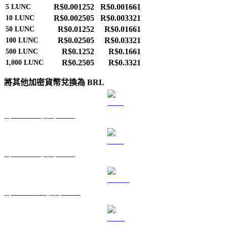
R$0.001252
R$0.001661
5
LUNC
R$0.002505
R$0.003321
10
LUNC
R$0.01252
R$0.01661
50
LUNC
R$0.02505
R$0.03321
100
LUNC
R$0.1252
R$0.1661
500
LUNC
R$0.2505
R$0.3321
1,000
LUNC
將其他加密貨幣兌換為 BRL
將 BTC 兌換為 BRL
將 ETH 兌換為 BRL
將 USDT 兌換為 BRL