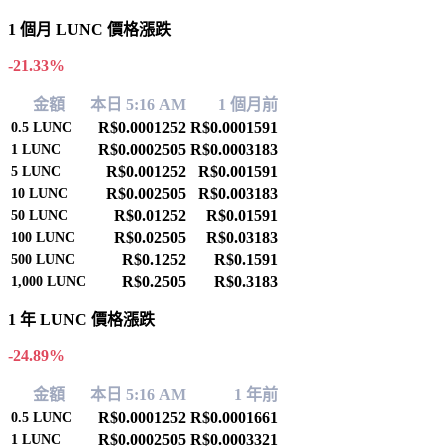
1 個月 LUNC 價格漲跌
-21.33%
金額
本日 5:16 AM
1 個月前
R$0.0001252
R$0.0001591
0.5
LUNC
R$0.0002505
R$0.0003183
1
LUNC
R$0.001252
R$0.001591
5
LUNC
R$0.002505
R$0.003183
10
LUNC
R$0.01252
R$0.01591
50
LUNC
R$0.02505
R$0.03183
100
LUNC
R$0.1252
R$0.1591
500
LUNC
R$0.2505
R$0.3183
1,000
LUNC
1 年 LUNC 價格漲跌
-24.89%
金額
本日 5:16 AM
1 年前
R$0.0001252
R$0.0001661
0.5
LUNC
R$0.0002505
R$0.0003321
1
LUNC