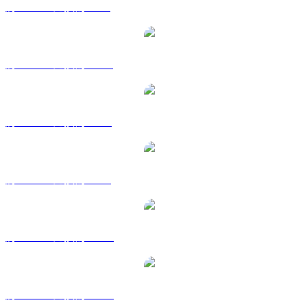
將 LUNC 兌換為 GBP
將 LUNC 兌換為 HKD
將 LUNC 兌換為 RUB
將 LUNC 兌換為 SGD
將 LUNC 兌換為 TWD
將 LUNC 兌換為 KRW