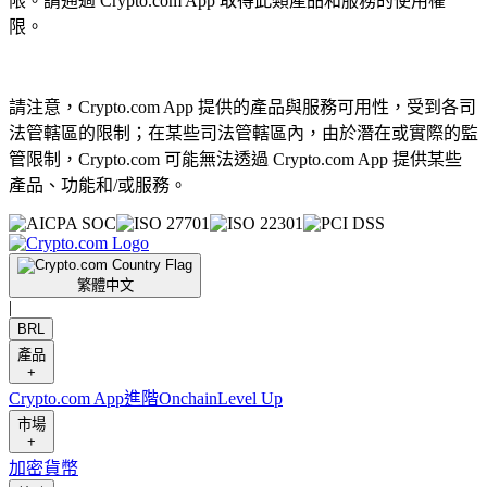
限。請通過 Crypto.com App 取得此類產品和服務的使用權
限。
請注意，Crypto.com App 提供的產品與服務可用性，受到各司
法管轄區的限制；在某些司法管轄區內，由於潛在或實際的監
管限制，Crypto.com 可能無法透過 Crypto.com App 提供某些
產品、功能和/或服務。
繁體中文
|
BRL
產品
+
Crypto.com App
進階
Onchain
Level Up
市場
+
加密貨幣