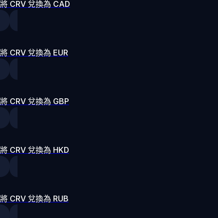
將 CRV 兌換為 CAD
將 CRV 兌換為 EUR
將 CRV 兌換為 GBP
將 CRV 兌換為 HKD
將 CRV 兌換為 RUB