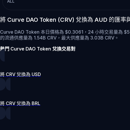
ALL
將 Curve DAO Token (CRV) 兌換為 AUD 的
Curve DAO Token 本日價格為 $0.3061，24 小時交易量為 $
的流通供應量為 1.54B CRV，最大供應量為 3.03B CRV。
熱門 Curve DAO Token 兌換交易對
將 CRV 兌換為 USD
將 CRV 兌換為 BRL