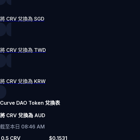
將 CRV 兌換為 SGD
將 CRV 兌換為 TWD
將 CRV 兌換為 KRW
Curve DAO Token 兌換表
將 CRV 兌換為 AUD
截至本日 08:46 AM
0.5 CRV
$0.1531