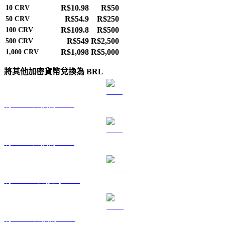
R$10.98
R$50
10
CRV
R$54.9
R$250
50
CRV
R$109.8
R$500
100
CRV
R$549
R$2,500
500
CRV
R$1,098
R$5,000
1,000
CRV
將其他加密貨幣兌換為 BRL
將 BTC 兌換為 BRL
將 ETH 兌換為 BRL
將 USDT 兌換為 BRL
將 BNB 兌換為 BRL