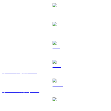
將 USDC 兌換為 BRL
將 XRP 兌換為 BRL
將 SOL 兌換為 BRL
將 TRX 兌換為 BRL
將 HYPE 兌換為 BRL
將 DOGE 兌換為 BRL