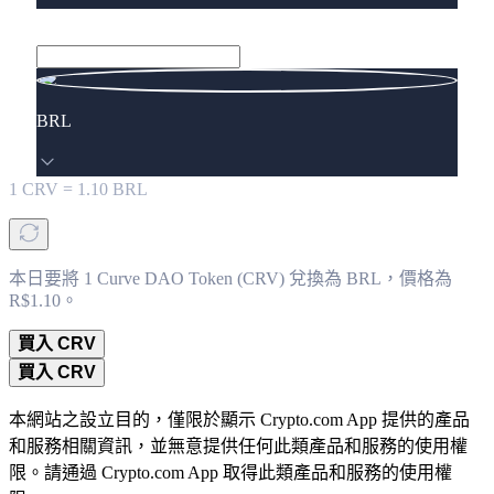
BRL
1
CRV
=
1.10
BRL
本日要將 1 Curve DAO Token (CRV) 兌換為 BRL，價格為
R$1.10。
買入 CRV
買入 CRV
本網站之設立目的，僅限於顯示 Crypto.com App 提供的產品
和服務相關資訊，並無意提供任何此類產品和服務的使用權
限。請通過 Crypto.com App 取得此類產品和服務的使用權