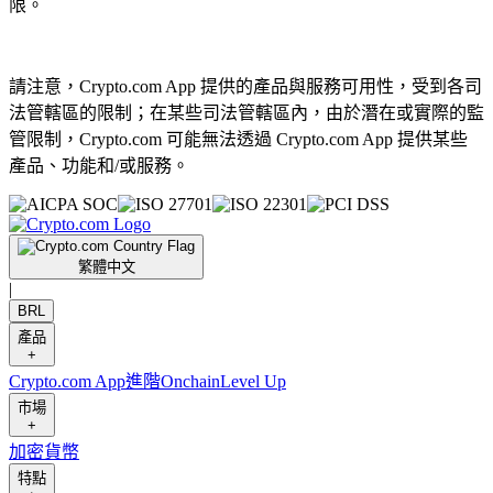
限。
請注意，Crypto.com App 提供的產品與服務可用性，受到各司
法管轄區的限制；在某些司法管轄區內，由於潛在或實際的監
管限制，Crypto.com 可能無法透過 Crypto.com App 提供某些
產品、功能和/或服務。
繁體中文
|
BRL
產品
+
Crypto.com App
進階
Onchain
Level Up
市場
+
加密貨幣
特點