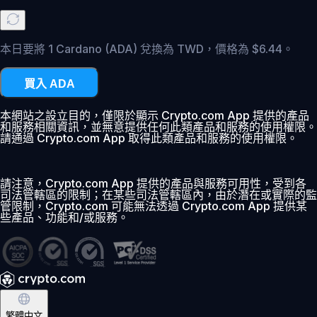
本日要將 1 Cardano (ADA) 兌換為 TWD，價格為 $6.44。
買入 ADA
本網站之設立目的，僅限於顯示 Crypto.com App 提供的產品
和服務相關資訊，並無意提供任何此類產品和服務的使用權限。
請通過 Crypto.com App 取得此類產品和服務的使用權限。
請注意，Crypto.com App 提供的產品與服務可用性，受到各
司法管轄區的限制；在某些司法管轄區內，由於潛在或實際的監
管限制，Crypto.com 可能無法透過 Crypto.com App 提供某
些產品、功能和/或服務。
繁體中文