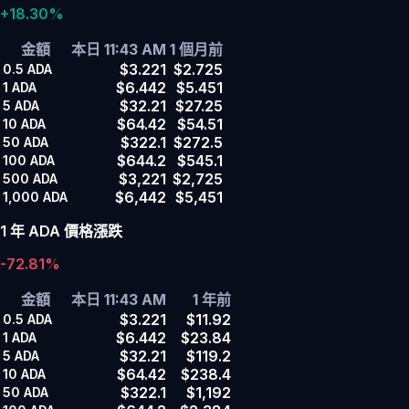
+18.30%
金額
本日 11:43 AM
1 個月前
$3.221
$2.725
0.5
ADA
$6.442
$5.451
1
ADA
$32.21
$27.25
5
ADA
$64.42
$54.51
10
ADA
$322.1
$272.5
50
ADA
$644.2
$545.1
100
ADA
$3,221
$2,725
500
ADA
$6,442
$5,451
1,000
ADA
1 年 ADA 價格漲跌
-72.81%
金額
本日 11:43 AM
1 年前
$3.221
$11.92
0.5
ADA
$6.442
$23.84
1
ADA
$32.21
$119.2
5
ADA
$64.42
$238.4
10
ADA
$322.1
$1,192
50
ADA