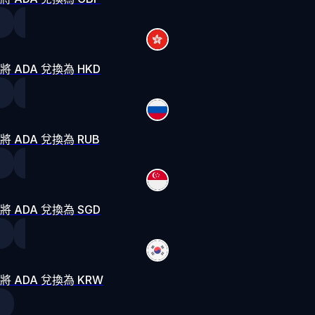
將 ADA 兌換為 HKD
將 ADA 兌換為 RUB
將 ADA 兌換為 SGD
將 ADA 兌換為 KRW