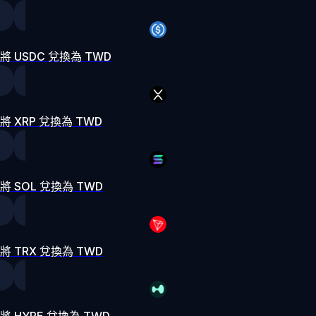
將 USDC 兌換為 TWD
將 XRP 兌換為 TWD
將 SOL 兌換為 TWD
將 TRX 兌換為 TWD
將 HYPE 兌換為 TWD