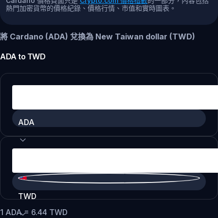
Cardano 價格頁面只是
Crypto.com 價格指數
的一部分，內容包括
熱門加密貨幣的價格紀錄、價格行情、市值和實時圖表。
將 Cardano (ADA) 兌換為 New Taiwan dollar (TWD)
ADA
to
TWD
ADA
TWD
1
ADA
=
6.44
TWD