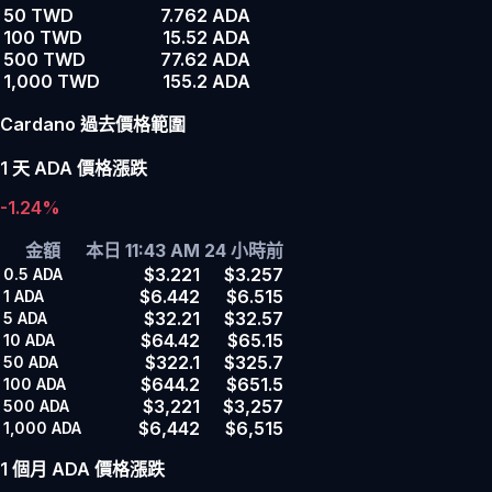
50 TWD
7.762 ADA
100 TWD
15.52 ADA
500 TWD
77.62 ADA
1,000 TWD
155.2 ADA
Cardano 過去價格範圍
1 天 ADA 價格漲跌
-1.24%
金額
本日 11:43 AM
24 小時前
$3.221
$3.257
0.5
ADA
$6.442
$6.515
1
ADA
$32.21
$32.57
5
ADA
$64.42
$65.15
10
ADA
$322.1
$325.7
50
ADA
$644.2
$651.5
100
ADA
$3,221
$3,257
500
ADA
$6,442
$6,515
1,000
ADA
1 個月 ADA 價格漲跌