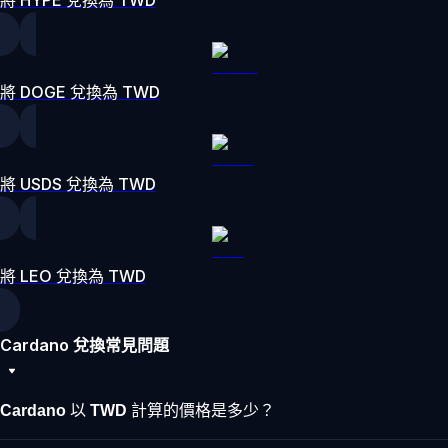
將 DOGE 兌換為 TWD
將 USDS 兌換為 TWD
將 LEO 兌換為 TWD
Cardano 兌換常見問題
Cardano 以 TWD 計算的價格是多少？