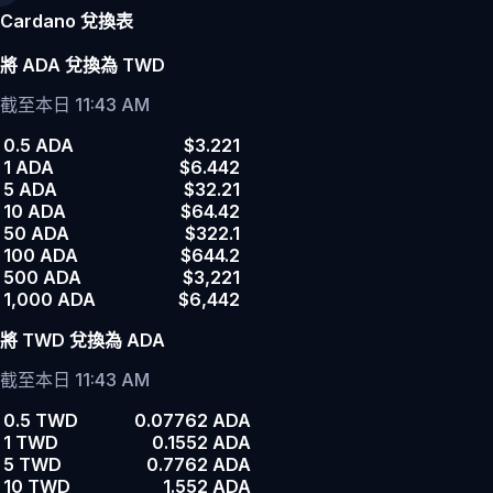
Cardano 兌換表
將 ADA 兌換為 TWD
截至本日 11:43 AM
0.5 ADA
$3.221
1 ADA
$6.442
5 ADA
$32.21
10 ADA
$64.42
50 ADA
$322.1
100 ADA
$644.2
500 ADA
$3,221
1,000 ADA
$6,442
將 TWD 兌換為 ADA
截至本日 11:43 AM
0.5 TWD
0.07762 ADA
1 TWD
0.1552 ADA
5 TWD
0.7762 ADA
10 TWD
1.552 ADA