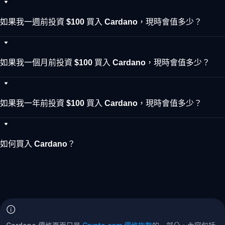
如果我一週前投資 $100 買入 Cardano，現時會值多少？
如果我一個月前投資 $100 買入 Cardano，現時會值多少？
如果我一年前投資 $100 買入 Cardano，現時會值多少？
如何買入 Cardano？