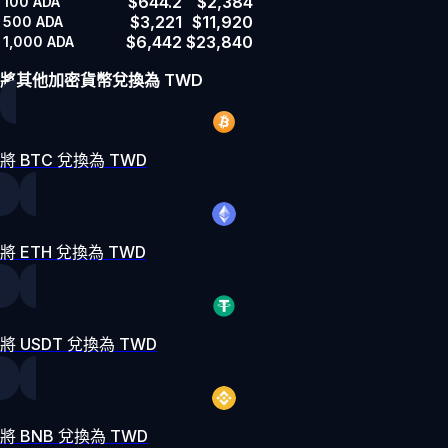
$644.2
$2,384
100
ADA
$3,221
$11,920
500
ADA
$6,442
$23,840
1,000
ADA
將其他加密貨幣兌換為 TWD
將 BTC 兌換為 TWD
將 ETH 兌換為 TWD
將 USDT 兌換為 TWD
將 BNB 兌換為 TWD