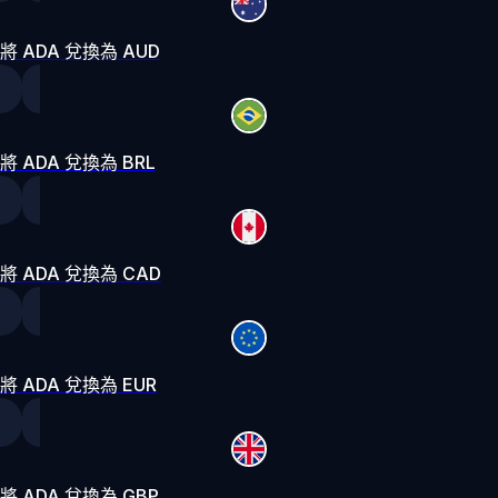
將 ADA 兌換為 AUD
將 ADA 兌換為 BRL
將 ADA 兌換為 CAD
將 ADA 兌換為 EUR
將 ADA 兌換為 GBP