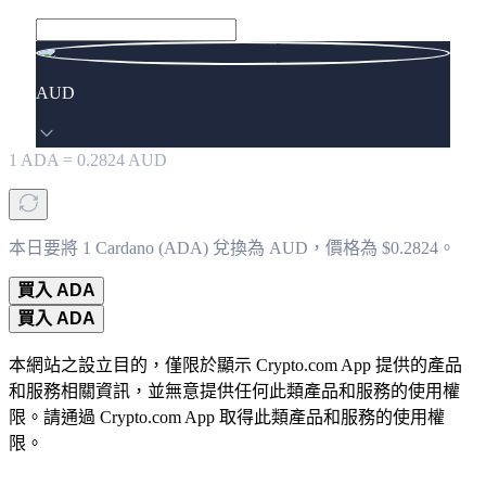
AUD
1
ADA
=
0.2824
AUD
本日要將 1 Cardano (ADA) 兌換為 AUD，價格為 $0.2824。
買入 ADA
買入 ADA
本網站之設立目的，僅限於顯示 Crypto.com App 提供的產品
和服務相關資訊，並無意提供任何此類產品和服務的使用權
限。請通過 Crypto.com App 取得此類產品和服務的使用權
限。