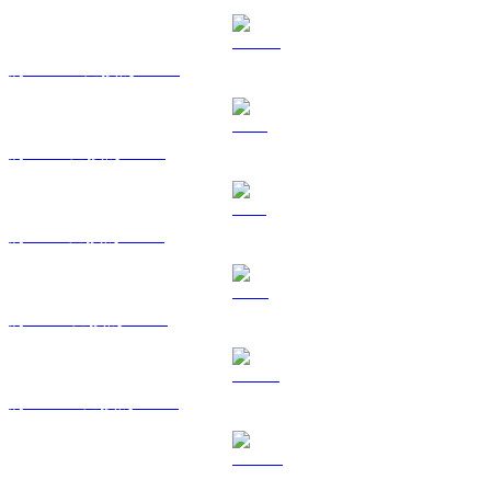
將 USDC 兌換為 AUD
將 XRP 兌換為 AUD
將 SOL 兌換為 AUD
將 TRX 兌換為 AUD
將 HYPE 兌換為 AUD
將 DOGE 兌換為 AUD