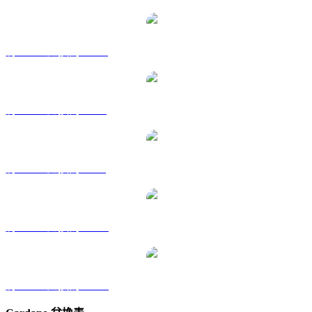
將 ADA 兌換為 HKD
將 ADA 兌換為 RUB
將 ADA 兌換為 SGD
將 ADA 兌換為 TWD
將 ADA 兌換為 KRW