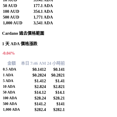
50 AUD
177.1 ADA
100 AUD
354.1 ADA
500 AUD
1,771 ADA
1,000 AUD
3,541 ADA
Cardano 過去價格範圍
1 天 ADA 價格漲跌
-0.04%
金額
本日 7:46 AM
24 小時前
$0.1412
$0.141
0.5
ADA
$0.2824
$0.2821
1
ADA
$1.412
$1.41
5
ADA
$2.824
$2.821
10
ADA
$14.12
$14.1
50
ADA
$28.24
$28.21
100
ADA
$141.2
$141
500
ADA
$282.4
$282.1
1,000
ADA