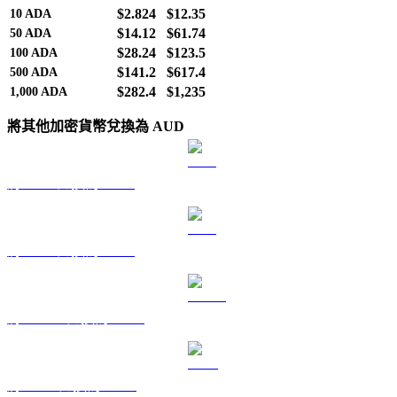
$2.824
$12.35
10
ADA
$14.12
$61.74
50
ADA
$28.24
$123.5
100
ADA
$141.2
$617.4
500
ADA
$282.4
$1,235
1,000
ADA
將其他加密貨幣兌換為 AUD
將 BTC 兌換為 AUD
將 ETH 兌換為 AUD
將 USDT 兌換為 AUD
將 BNB 兌換為 AUD