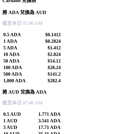
Cardano 兌換表
將 ADA 兌換為 AUD
截至本日 07:46 AM
0.5 ADA
$0.1412
1 ADA
$0.2824
5 ADA
$1.412
10 ADA
$2.824
50 ADA
$14.12
100 ADA
$28.24
500 ADA
$141.2
1,000 ADA
$282.4
將 AUD 兌換為 ADA
截至本日 07:46 AM
0.5 AUD
1.771 ADA
1 AUD
3.541 ADA
5 AUD
17.71 ADA
10 AUD
35.41 ADA