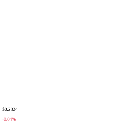
$0.2824
-0.04%