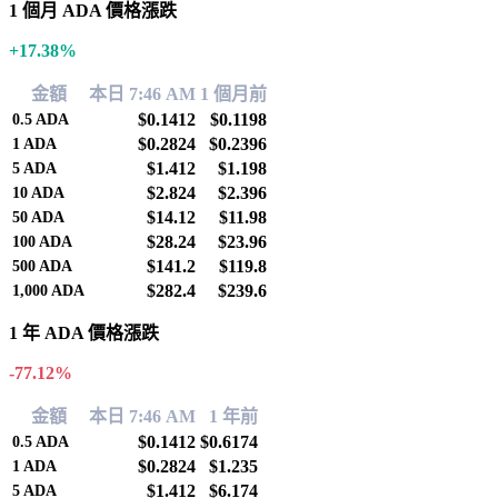
1 個月 ADA 價格漲跌
+17.38%
金額
本日 7:46 AM
1 個月前
$0.1412
$0.1198
0.5
ADA
$0.2824
$0.2396
1
ADA
$1.412
$1.198
5
ADA
$2.824
$2.396
10
ADA
$14.12
$11.98
50
ADA
$28.24
$23.96
100
ADA
$141.2
$119.8
500
ADA
$282.4
$239.6
1,000
ADA
1 年 ADA 價格漲跌
-77.12%
金額
本日 7:46 AM
1 年前
$0.1412
$0.6174
0.5
ADA
$0.2824
$1.235
1
ADA
$1.412
$6.174
5
ADA