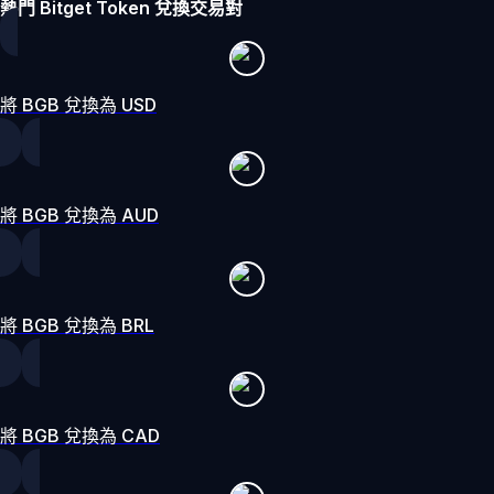
熱門 Bitget Token 兌換交易對
將 BGB 兌換為 USD
將 BGB 兌換為 AUD
將 BGB 兌換為 BRL
將 BGB 兌換為 CAD