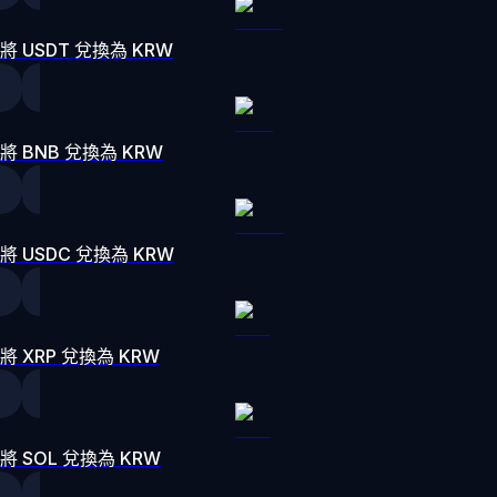
將 USDT 兌換為 KRW
將 BNB 兌換為 KRW
將 USDC 兌換為 KRW
將 XRP 兌換為 KRW
將 SOL 兌換為 KRW