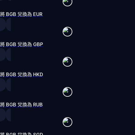
將 BGB 兌換為 EUR
將 BGB 兌換為 GBP
將 BGB 兌換為 HKD
將 BGB 兌換為 RUB
將 BGB 兌換為 SGD