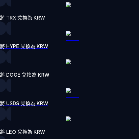
將 TRX 兌換為 KRW
將 HYPE 兌換為 KRW
將 DOGE 兌換為 KRW
將 USDS 兌換為 KRW
將 LEO 兌換為 KRW