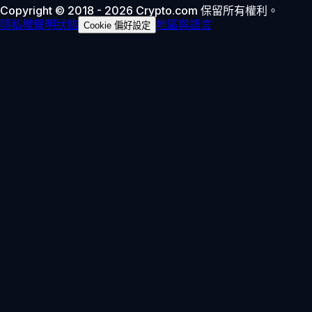
Copyright © 2018 - 2026 Crypto.com 保留所有權利。
隱私權聲明
狀態
地區與語言
Cookie 偏好設定