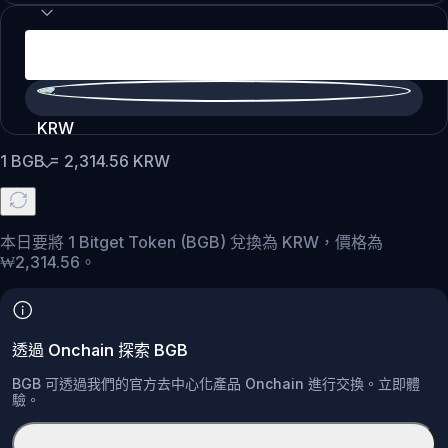
KRW
1
BGB
=
2,314.56
KRW
本日要將 1 Bitget Token (BGB) 兌換為 KRW，價格為
₩2,314.56。
透過 Onchain 探索 BGB
BGB 可透過我們的官方去中心化產品 Onchain 進行交換。立即體
驗。