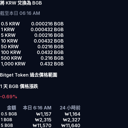
將 KRW 兌換為 BGB
截至本日 06:16 AM
0.5 KRW
0.000216 BGB
1 KRW
0.000432 BGB
5 KRW
0.00216 BGB
10 KRW
0.00432 BGB
50 KRW
0.0216 BGB
100 KRW
0.0432 BGB
500 KRW
0.216 BGB
1,000 KRW
0.432 BGB
Bitget Token 過去價格範圍
1 天 BGB 價格漲跌
-0.69%
金額
本日 6:16 AM
24 小時前
₩1,157
₩1,164
0.5
BGB
₩2,315
₩2,327
1
BGB
₩11,570
₩11,640
5
BGB