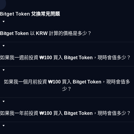
Bitget Token 兌換常見問題
Bitget Token 以 KRW 計算的價格是多少？
如果我一週前投資 ₩100 買入 Bitget Token，現時會值多少？
如果我一個月前投資 ₩100 買入 Bitget Token，現時會值多
少？
如果我一年前投資 ₩100 買入 Bitget Token，現時會值多少？