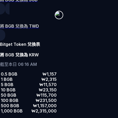
將 BGB 兌換為 TWD
Bitget Token 兌換表
將 BGB 兌換為 KRW
截至本日 06:16 AM
0.5 BGB
₩1,157
1 BGB
₩2,315
5 BGB
₩11,570
10 BGB
₩23,150
50 BGB
₩115,700
100 BGB
₩231,500
500 BGB
₩1,157,000
1,000 BGB
₩2,315,000