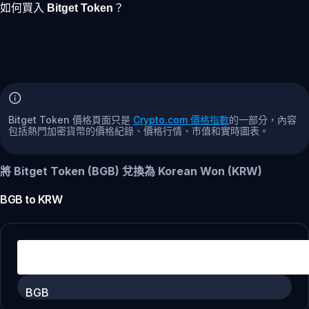
如何買入 Bitget Token？
Bitget Token 價格頁面只是
Crypto.com 價格指數
的一部分，內容
包括熱門加密貨幣的價格紀錄、價格行情、市值和實時圖表。
將 Bitget Token (BGB) 兌換為 Korean Won (KRW)
BGB
to
KRW
BGB