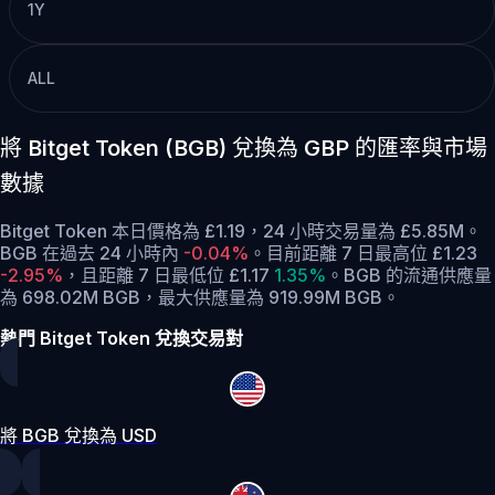
1Y
ALL
將 Bitget Token (BGB) 兌換為 GBP 的匯率與市場
數據
Bitget Token 本日價格為 £1.19，24 小時交易量為 £5.85M。
BGB 在過去 24 小時內
-0.04%
。
目前距離 7 日最高位 £1.23
-2.95%
，
且距離 7 日最低位 £1.17
1.35%
。
BGB 的流通供應量
為 698.02M BGB，最大供應量為 919.99M BGB。
熱門 Bitget Token 兌換交易對
將 BGB 兌換為 USD