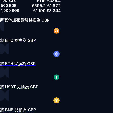
£119
£334.4
100
BGB
£595.2
£1,672
500
BGB
£1,190
£3,344
1,000
BGB
將其他加密貨幣兌換為 GBP
將 BTC 兌換為 GBP
將 ETH 兌換為 GBP
將 USDT 兌換為 GBP
將 BNB 兌換為 GBP