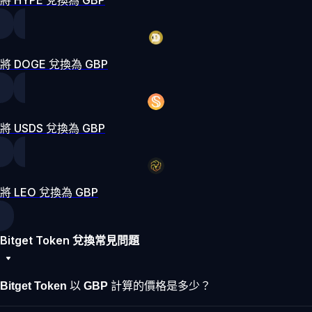
將 DOGE 兌換為 GBP
將 USDS 兌換為 GBP
將 LEO 兌換為 GBP
Bitget Token 兌換常見問題
Bitget Token 以 GBP 計算的價格是多少？