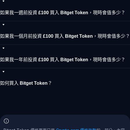
如果我一週前投資 £100 買入 Bitget Token，現時會值多少？
如果我一個月前投資 £100 買入 Bitget Token，現時會值多少？
如果我一年前投資 £100 買入 Bitget Token，現時會值多少？
如何買入 Bitget Token？