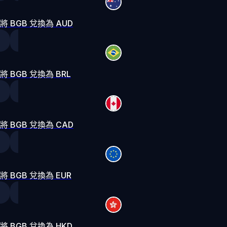
將 BGB 兌換為 AUD
將 BGB 兌換為 BRL
將 BGB 兌換為 CAD
將 BGB 兌換為 EUR
將 BGB 兌換為 HKD