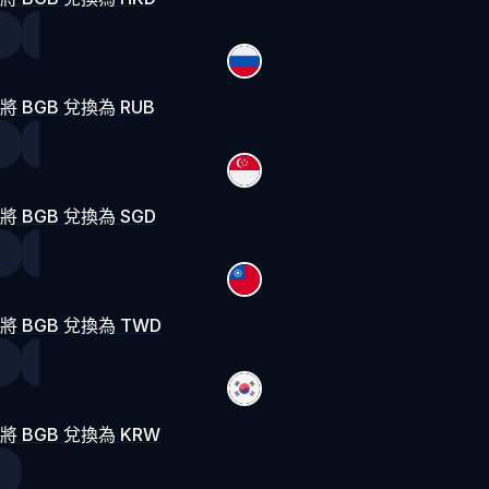
將 BGB 兌換為 RUB
將 BGB 兌換為 SGD
將 BGB 兌換為 TWD
將 BGB 兌換為 KRW