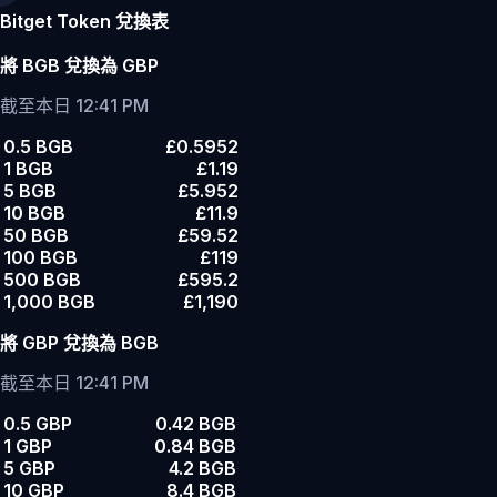
Bitget Token 兌換表
將 BGB 兌換為 GBP
截至本日 12:41 PM
0.5 BGB
£0.5952
1 BGB
£1.19
5 BGB
£5.952
10 BGB
£11.9
50 BGB
£59.52
100 BGB
£119
500 BGB
£595.2
1,000 BGB
£1,190
將 GBP 兌換為 BGB
截至本日 12:41 PM
0.5 GBP
0.42 BGB
1 GBP
0.84 BGB
5 GBP
4.2 BGB
10 GBP
8.4 BGB