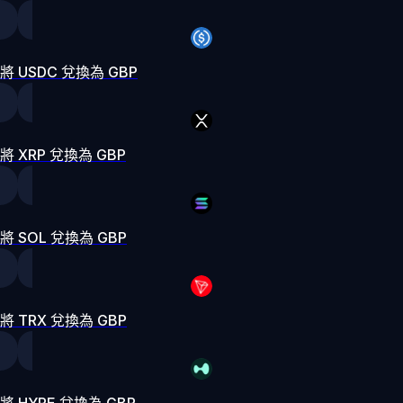
將 USDC 兌換為 GBP
將 XRP 兌換為 GBP
將 SOL 兌換為 GBP
將 TRX 兌換為 GBP
將 HYPE 兌換為 GBP