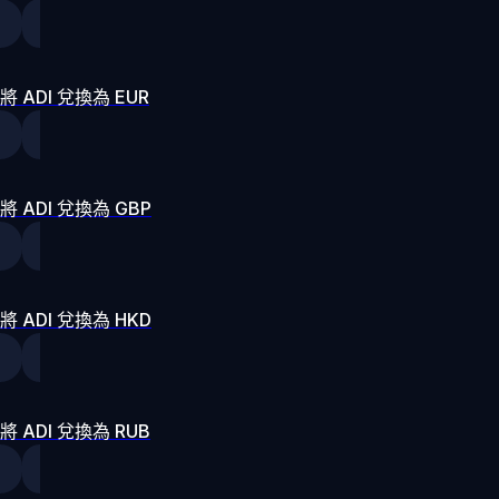
將 ADI 兌換為 EUR
將 ADI 兌換為 GBP
將 ADI 兌換為 HKD
將 ADI 兌換為 RUB