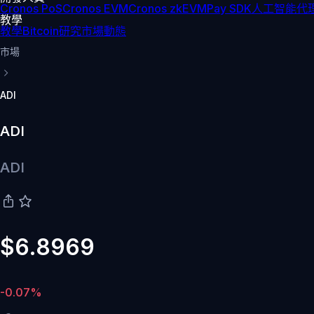
Cronos PoS
Cronos EVM
Cronos zkEVM
Pay SDK
人工智能代理
教學
教學
Bitcoin
研究
市場動態
市場
ADI
ADI
ADI
$6.8969
-0.07%