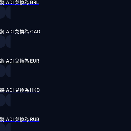
將 ADI 兌換為 BRL
將 ADI 兌換為 CAD
將 ADI 兌換為 EUR
將 ADI 兌換為 HKD
將 ADI 兌換為 RUB