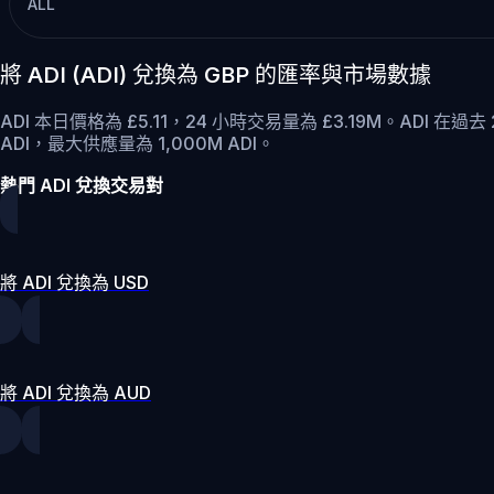
ALL
將 ADI (ADI) 兌換為 GBP 的匯率與市場數據
ADI 本日價格為 £5.11，24 小時交易量為 £3.19M。ADI 在過去
ADI，最大供應量為 1,000M ADI。
熱門 ADI 兌換交易對
將 ADI 兌換為 USD
將 ADI 兌換為 AUD