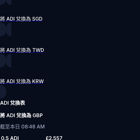
將 ADI 兌換為 SGD
將 ADI 兌換為 TWD
將 ADI 兌換為 KRW
ADI 兌換表
將 ADI 兌換為 GBP
截至本日 08:48 AM
0.5 ADI
£2.557