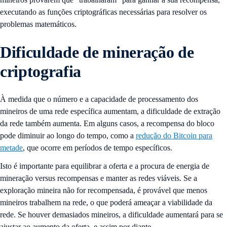
executando as funções criptográficas necessárias para resolver os
problemas matemáticos.
Dificuldade de mineração de
criptografia
À medida que o número e a capacidade de processamento dos
mineiros de uma rede específica aumentam, a dificuldade de extração
da rede também aumenta. Em alguns casos, a recompensa do bloco
pode diminuir ao longo do tempo, como a
redução do Bitcoin para
metade
, que ocorre em períodos de tempo específicos.
Isto é importante para equilibrar a oferta e a procura de energia de
mineração versus recompensas e manter as redes viáveis. Se a
exploração mineira não for recompensada, é provável que menos
mineiros trabalhem na rede, o que poderá ameaçar a viabilidade da
rede. Se houver demasiados mineiros, a dificuldade aumentará para se
ajustar ao aumento da oferta, e assim por diante.