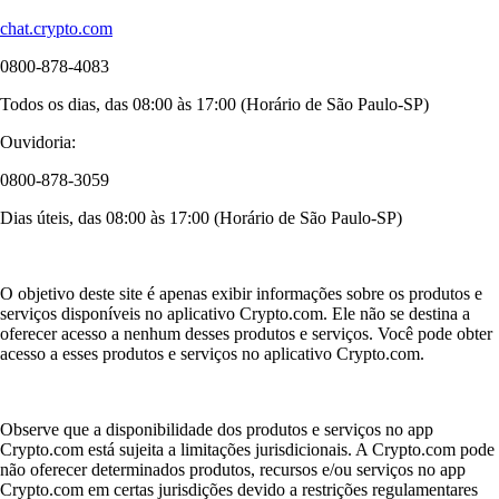
chat.crypto.com
0800-878-4083
Todos os dias, das 08:00 às 17:00 (Horário de São Paulo-SP)
Ouvidoria:
0800-878-3059
Dias úteis, das 08:00 às 17:00 (Horário de São Paulo-SP)
O objetivo deste site é apenas exibir informações sobre os produtos e
serviços disponíveis no aplicativo Crypto.com. Ele não se destina a
oferecer acesso a nenhum desses produtos e serviços. Você pode obter
acesso a esses produtos e serviços no aplicativo Crypto.com.
Observe que a disponibilidade dos produtos e serviços no app
Crypto.com está sujeita a limitações jurisdicionais. A Crypto.com pode
não oferecer determinados produtos, recursos e/ou serviços no app
Crypto.com em certas jurisdições devido a restrições regulamentares