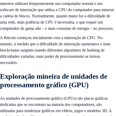
mineiros utilizam frequentemente um computador normal e um
software de mineração que utiliza a CPU do computador para minerar
a cadeia de blocos. Normalmente, quanto maior for a dificuldade de
uma rede, mais potência de CPU é necessária, o que requer um
computador de gama alta – e mais consumo de energia – no processo.
A Bitcoin começou inicialmente com a mineração de CPU. No
entanto, à medida que a dificuldade de mineração aumentava e mais
blockchains surgiam usando diferentes algoritmos de hashing de
dificuldades variadas, mais poder de processamento se tornou
necessário.
Exploração mineira de unidades de
processamento gráfico (GPU)
As unidades de processamento gráfico (GPUs) são placas gráficas
dedicadas que se encontram na maioria dos computadores; são
utilizadas para renderizar gráficos em vídeos, jogos e modelos 3D. A