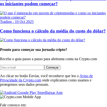
os iniciantes podem começar?
Trading
-
10 Oct 2025
Como funciona o cálculo da média do custo do dólar?
Pronto para começar sua jornada cripto?
Receba o guia passo a passo para abrir
uma conta na Crypto.com
Começar
Ao clicar no botão Enviar, você reconhece que leu o
Aviso de
Privacidade da Crypto.com
onde explicamos como usamos e
protegemos seus dados pessoais.
Baixar App
Fale conosco em: