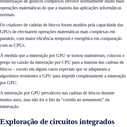
renderização de gráficos complexos envolve normalmente muito mais
operações matemáticas do que a maioria das aplicações informáticas
normais.
Os criadores de cadeias de blocos foram atraídos pela capacidade das
GPUs de efectuarem operações matemáticas mais complexas em
paralelo, com maior eficiência temporal e energética em comparação
com as CPUs.
À medida que a mineração por GPU se tornou mainstream, colocou o
prego no caixão da mineração por CPU para a maioria das cadeias de
blocos – exceto em alguns casos especiais que se adaptaram a
algoritmos resistentes a GPU para impedir completamente a mineração
por GPU.
A mineração por GPU prevaleceu nas cadeias de blocos durante
muitos anos, mas não foi o fim da “corrida ao armamento” da
mineração.
Exploração de circuitos integrados