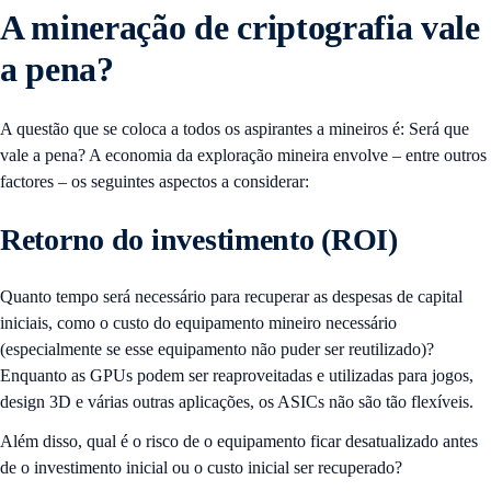
A mineração de criptografia vale
a pena?
A questão que se coloca a todos os aspirantes a mineiros é: Será que
vale a pena? A economia da exploração mineira envolve – entre outros
factores – os seguintes aspectos a considerar:
Retorno do investimento (ROI)
Quanto tempo será necessário para recuperar as despesas de capital
iniciais, como o custo do equipamento mineiro necessário
(especialmente se esse equipamento não puder ser reutilizado)?
Enquanto as GPUs podem ser reaproveitadas e utilizadas para jogos,
design 3D e várias outras aplicações, os ASICs não são tão flexíveis.
Além disso, qual é o risco de o equipamento ficar desatualizado antes
de o investimento inicial ou o custo inicial ser recuperado?