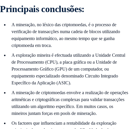
Principais conclusões:
A mineração, no léxico das criptomoedas, é o processo de
verificação de transacções numa cadeia de blocos utilizando
equipamento informático, ao mesmo tempo que se ganha
criptomoeda em troca.
A exploração mineira é efectuada utilizando a Unidade Central
de Processamento (CPU), a placa gráfica ou a Unidade de
Processamento Gráfico (GPU) de um computador, ou
equipamento especializado denominado Circuito Integrado
Específico da Aplicação (ASIC).
A mineração de criptomoedas envolve a realização de operações
aritméticas e criptográficas complexas para validar transacções
utilizando um algoritmo específico. Em muitos casos, os
mineiros juntam forças em pools de mineração.
Os factores que influenciam a rentabilidade da exploração