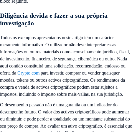
bloco seguinte.
Diligência devida e fazer a sua própria
investigação
Todos os exemplos apresentados neste artigo têm um carácter
meramente informativo. O utilizador não deve interpretar essas
informações ou outros materiais como aconselhamento jurídico, fiscal,
de investimento, financeiro, de segurança cibernética ou outro. Nada
aqui contido constituirá uma solicitação, recomendação, endosso ou
oferta da
Crypto.com
para investir, comprar ou vender quaisquer
moedas, tokens ou outros activos criptográficos. Os rendimentos da
compra e venda de activos criptográficos podem estar sujeitos a
impostos, incluindo o imposto sobre mais-valias, na sua jurisdição.
O desempenho passado não é uma garantia ou um indicador do
desempenho futuro. O valor dos activos criptográficos pode aumentar
ou diminuir, e pode perder a totalidade ou um montante substancial do
seu preço de compra. Ao avaliar um ativo criptográfico, é essencial que