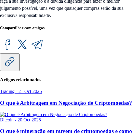
faça a sua investigação e a devida diligência para fazer o melhor
julgamento possível, uma vez que quaisquer compras serão da sua
exclusiva responsabilidade.
Compartilhar com amigos
Artigos relacionados
Trading
-
21 Oct 2025
O que é Arbitragem em Negociação de Criptomoedas?
Bitcoin
-
20 Oct 2025
O que é mineração em nuvem de criptomoedas e como