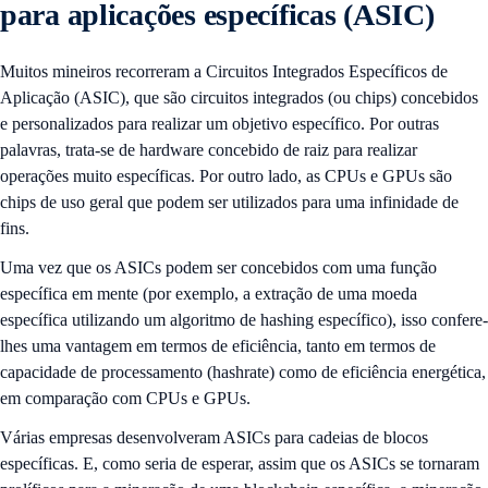
para aplicações específicas (ASIC)
Muitos mineiros recorreram a Circuitos Integrados Específicos de
Aplicação (ASIC), que são circuitos integrados (ou chips) concebidos
e personalizados para realizar um objetivo específico. Por outras
palavras, trata-se de hardware concebido de raiz para realizar
operações muito específicas. Por outro lado, as CPUs e GPUs são
chips de uso geral que podem ser utilizados para uma infinidade de
fins.
Uma vez que os ASICs podem ser concebidos com uma função
específica em mente (por exemplo, a extração de uma moeda
específica utilizando um algoritmo de hashing específico), isso confere-
lhes uma vantagem em termos de eficiência, tanto em termos de
capacidade de processamento (hashrate) como de eficiência energética,
em comparação com CPUs e GPUs.
Várias empresas desenvolveram ASICs para cadeias de blocos
específicas. E, como seria de esperar, assim que os ASICs se tornaram