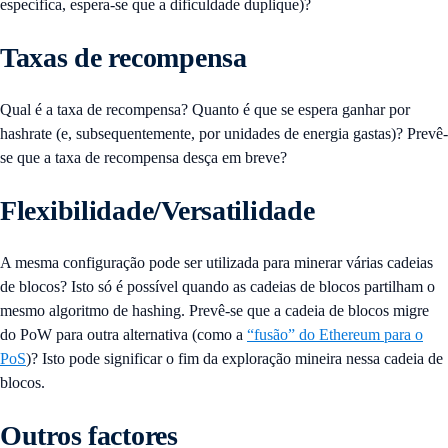
específica, espera-se que a dificuldade duplique)?
Taxas de recompensa
Qual é a taxa de recompensa? Quanto é que se espera ganhar por
hashrate (e, subsequentemente, por unidades de energia gastas)? Prevê-
se que a taxa de recompensa desça em breve?
Flexibilidade/Versatilidade
A mesma configuração pode ser utilizada para minerar várias cadeias
de blocos? Isto só é possível quando as cadeias de blocos partilham o
mesmo algoritmo de hashing. Prevê-se que a cadeia de blocos migre
do PoW para outra alternativa (como a
“fusão” do Ethereum para o
PoS
)? Isto pode significar o fim da exploração mineira nessa cadeia de
blocos.
Outros factores