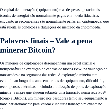
O capital de mineração (equipamento) e as despesas operacionais
(contas de energia) são normalmente pagos em moeda fiduciária,
enquanto as recompensas são normalmente pagas em criptomoeda, que
está sujeita às condições e flutuações do mercado da criptomoeda.
Palavras finais – Vale a pena
minerar Bitcoin?
Os mineiros de criptomoeda desempenham um papel crucial e
indispensável na execução de cadeias de blocos PoW, na validação de
transacções e na segurança das redes. A exploração mineira tem
evoluído ao longo dos anos em termos de equipamento, dificuldade,
recompensas e técnicas, incluindo a utilização de pools de exploração
mineira. Sempre que alguém submete uma transação numa rede PoW
(como a Bitcoin), um mineiro nos bastidores tem o seu equipamento a
trabalhar arduamente para validar e incluir a transação relevante no