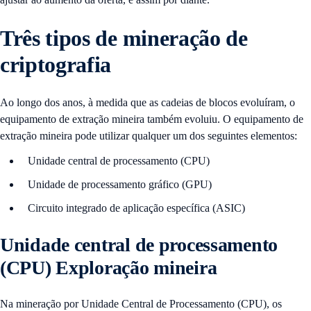
Três tipos de mineração de
criptografia
Ao longo dos anos, à medida que as cadeias de blocos evoluíram, o
equipamento de extração mineira também evoluiu. O equipamento de
extração mineira pode utilizar qualquer um dos seguintes elementos:
Unidade central de processamento (CPU)
Unidade de processamento gráfico (GPU)
Circuito integrado de aplicação específica (ASIC)
Unidade central de processamento
(CPU) Exploração mineira
Na mineração por Unidade Central de Processamento (CPU), os