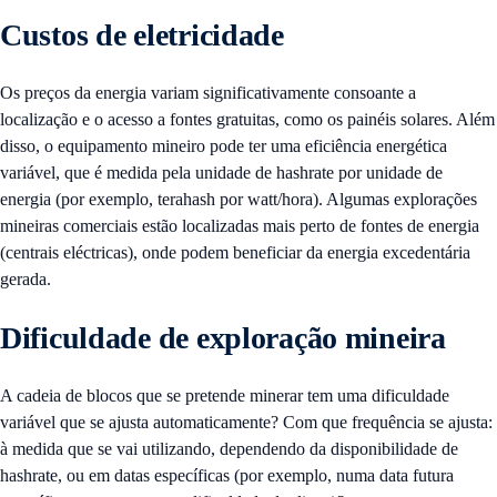
Custos de eletricidade
Os preços da energia variam significativamente consoante a
localização e o acesso a fontes gratuitas, como os painéis solares. Além
disso, o equipamento mineiro pode ter uma eficiência energética
variável, que é medida pela unidade de hashrate por unidade de
energia (por exemplo, terahash por watt/hora). Algumas explorações
mineiras comerciais estão localizadas mais perto de fontes de energia
(centrais eléctricas), onde podem beneficiar da energia excedentária
gerada.
Dificuldade de exploração mineira
A cadeia de blocos que se pretende minerar tem uma dificuldade
variável que se ajusta automaticamente? Com que frequência se ajusta:
à medida que se vai utilizando, dependendo da disponibilidade de
hashrate, ou em datas específicas (por exemplo, numa data futura