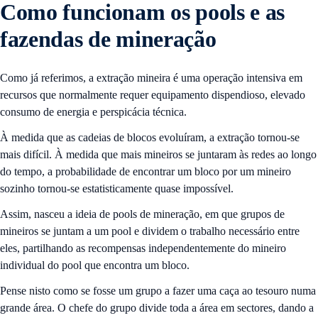
Como funcionam os pools e as
fazendas de mineração
Como já referimos, a extração mineira é uma operação intensiva em
recursos que normalmente requer equipamento dispendioso, elevado
consumo de energia e perspicácia técnica.
À medida que as cadeias de blocos evoluíram, a extração tornou-se
mais difícil. À medida que mais mineiros se juntaram às redes ao longo
do tempo, a probabilidade de encontrar um bloco por um mineiro
sozinho tornou-se estatisticamente quase impossível.
Assim, nasceu a ideia de pools de mineração, em que grupos de
mineiros se juntam a um pool e dividem o trabalho necessário entre
eles, partilhando as recompensas independentemente do mineiro
individual do pool que encontra um bloco.
Pense nisto como se fosse um grupo a fazer uma caça ao tesouro numa
grande área. O chefe do grupo divide toda a área em sectores, dando a