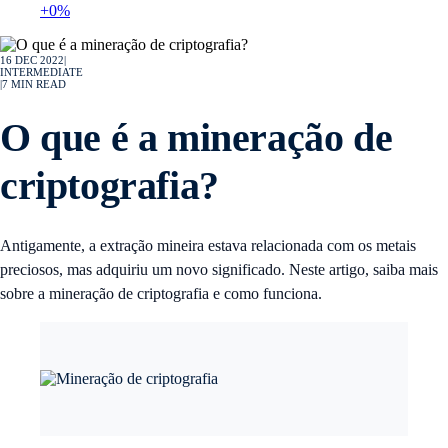
+0%
16 DEC 2022
|
INTERMEDIATE
|
7
MIN READ
O que é a mineração de
criptografia?
Antigamente, a extração mineira estava relacionada com os metais
preciosos, mas adquiriu um novo significado. Neste artigo, saiba mais
sobre a mineração de criptografia e como funciona.