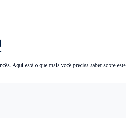
Q
s. Aqui está o que mais você precisa saber sobre este