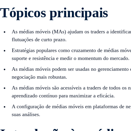
Tópicos principais
As médias móveis (MAs) ajudam os traders a identificar
flutuações de curto prazo.
Estratégias populares como cruzamento de médias móvei
suporte e resistência e medir o momentum do mercado.
As médias móveis podem ser usadas no gerenciamento de 
negociação mais robustas.
As médias móveis são acessíveis a traders de todos os 
aprendizado contínuo para maximizar a eficácia.
A configuração de médias móveis em plataformas de neg
suas análises.