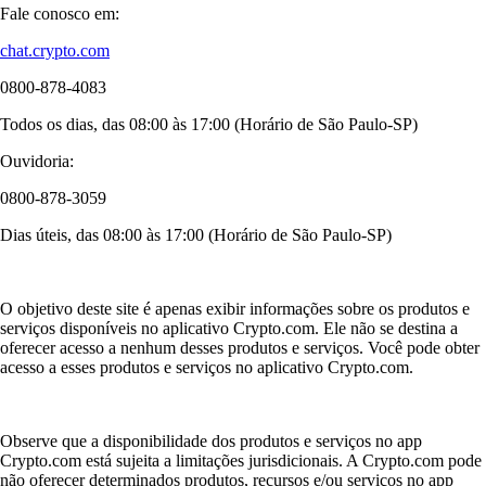
Fale conosco em:
chat.crypto.com
0800-878-4083
Todos os dias, das 08:00 às 17:00 (Horário de São Paulo-SP)
Ouvidoria:
0800-878-3059
Dias úteis, das 08:00 às 17:00 (Horário de São Paulo-SP)
O objetivo deste site é apenas exibir informações sobre os produtos e
serviços disponíveis no aplicativo Crypto.com. Ele não se destina a
oferecer acesso a nenhum desses produtos e serviços. Você pode obter
acesso a esses produtos e serviços no aplicativo Crypto.com.
Observe que a disponibilidade dos produtos e serviços no app
Crypto.com está sujeita a limitações jurisdicionais. A Crypto.com pode
não oferecer determinados produtos, recursos e/ou serviços no app