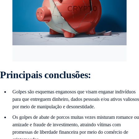
Principais conclusões:
Golpes são esquemas enganosos que visam enganar indivíduos
para que entreguem dinheiro, dados pessoais e/ou ativos valiosos
por meio de manipulação e desonestidade.
Os golpes de abate de porcos muitas vezes misturam romance ou
amizade e fraude de investimento, atraindo vítimas com
promessas de liberdade financeira por meio do comércio de