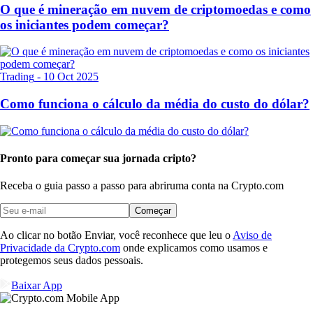
O que é mineração em nuvem de criptomoedas e como
os iniciantes podem começar?
Trading
-
10 Oct 2025
Como funciona o cálculo da média do custo do dólar?
Pronto para começar sua jornada cripto?
Receba o guia passo a passo para abrir
uma conta na Crypto.com
Começar
Ao clicar no botão Enviar, você reconhece que leu o
Aviso de
Privacidade da Crypto.com
onde explicamos como usamos e
protegemos seus dados pessoais.
Baixar App