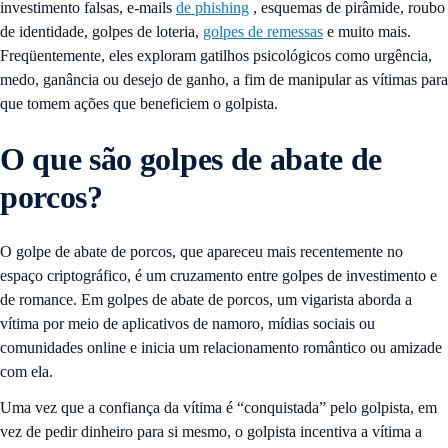
investimento falsas, e-mails
de phishing
, esquemas de pirâmide, roubo
de identidade, golpes de loteria,
golpes de remessas
e muito mais.
Freqüentemente, eles exploram gatilhos psicológicos como urgência,
medo, ganância ou desejo de ganho, a fim de manipular as vítimas para
que tomem ações que beneficiem o golpista.
O que são golpes de abate de
porcos?
O golpe de abate de porcos, que apareceu mais recentemente no
espaço criptográfico, é um cruzamento entre golpes de investimento e
de romance. Em golpes de abate de porcos, um vigarista aborda a
vítima por meio de aplicativos de namoro, mídias sociais ou
comunidades online e inicia um relacionamento romântico ou amizade
com ela.
Uma vez que a confiança da vítima é “conquistada” pelo golpista, em
vez de pedir dinheiro para si mesmo, o golpista incentiva a vítima a