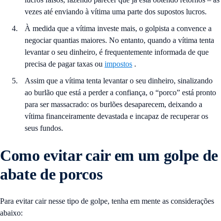
vezes até enviando à vítima uma parte dos supostos lucros.
À medida que a vítima investe mais, o golpista a convence a
negociar quantias maiores. No entanto, quando a vítima tenta
levantar o seu dinheiro, é frequentemente informada de que
precisa de pagar taxas ou
impostos
.
Assim que a vítima tenta levantar o seu dinheiro, sinalizando
ao burlão que está a perder a confiança, o “porco” está pronto
para ser massacrado: os burlões desaparecem, deixando a
vítima financeiramente devastada e incapaz de recuperar os
seus fundos.
Como evitar cair em um golpe de
abate de porcos
Para evitar cair nesse tipo de golpe, tenha em mente as considerações
abaixo: