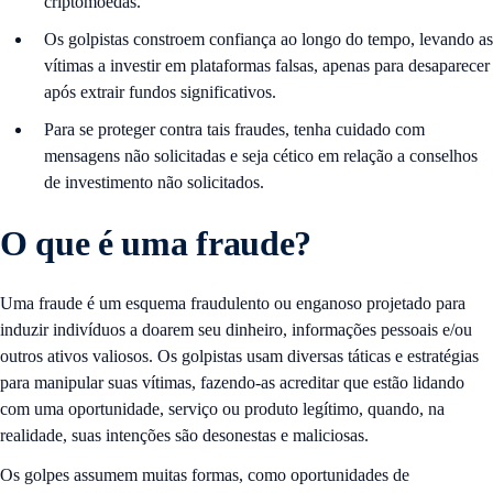
criptomoedas.
Os golpistas constroem confiança ao longo do tempo, levando as
vítimas a investir em plataformas falsas, apenas para desaparecer
após extrair fundos significativos.
Para se proteger contra tais fraudes, tenha cuidado com
mensagens não solicitadas e seja cético em relação a conselhos
de investimento não solicitados.
O que é uma fraude?
Uma fraude é um esquema fraudulento ou enganoso projetado para
induzir indivíduos a doarem seu dinheiro, informações pessoais e/ou
outros ativos valiosos. Os golpistas usam diversas táticas e estratégias
para manipular suas vítimas, fazendo-as acreditar que estão lidando
com uma oportunidade, serviço ou produto legítimo, quando, na
realidade, suas intenções são desonestas e maliciosas.
Os golpes assumem muitas formas, como oportunidades de