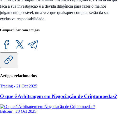
faça a sua investigação e a devida diligência para fazer o melhor
julgamento possível, uma vez que quaisquer compras serão da sua
exclusiva responsabilidade.
Compartilhar com amigos
Artigos relacionados
Trading
-
21 Oct 2025
O que é Arbitragem em Negociação de Criptomoedas?
Bitcoin
-
20 Oct 2025