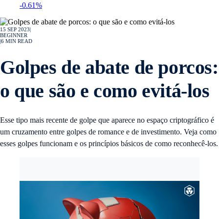
-0.61%
15 SEP 2023
|
BEGINNER
|
6
MIN READ
Golpes de abate de porcos:
o que são e como evitá-los
Esse tipo mais recente de golpe que aparece no espaço criptográfico é
um cruzamento entre golpes de romance e de investimento. Veja como
esses golpes funcionam e os princípios básicos de como reconhecê-los.