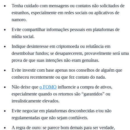
Tenha cuidado com mensagens ou contatos não solicitados de
estranhos, especialmente em redes sociais ou aplicativos de
namoro.
Evite compartilhar informações pessoais em plataformas de
mídia social.
Indique desinteresse em criptomoeda ou relutância em
desembolsar fundos; se desaparecerem, provavelmente será uma
prova de que suas intenções não eram genuínas.
Evite investir com base apenas nos conselhos de alguém que
conheceu recentemente ou que fez contato do nada.
Não deixe que
o FOMO
influencie a compra de ativos,
especialmente quando os retornos são “garantidos” ou
irrealisticamente elevados.
Evite negociar em plataformas desconhecidas e/ou não
regulamentadas que não sejam confiáveis.
A regra de ouro: se parece bom demais para ser verdade,