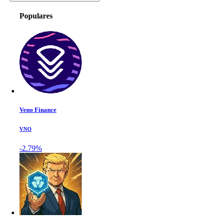
Populares
Veno Finance
VNO
-2.79%