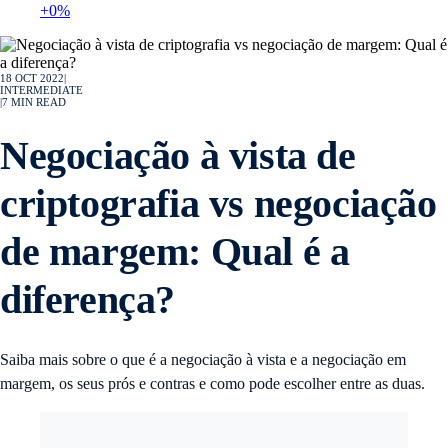
+0%
18 OCT 2022
|
INTERMEDIATE
|
7
MIN READ
Negociação à vista de
criptografia vs negociação
de margem: Qual é a
diferença?
Saiba mais sobre o que é a negociação à vista e a negociação em
margem, os seus prós e contras e como pode escolher entre as duas.