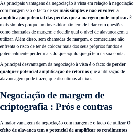
As principais vantagens da negociação à vista em relação à negociação
com margem são o facto de ser
mais simples e não envolver a
amplificação potencial das perdas que a margem pode implicar.
É
mais simples porque um investidor não tem de lidar com questões
como chamadas de margem e decidir qual o nível de alavancagem a
utilizar. Além disso, sem chamadas de margem, o comerciante não
enfrenta o risco de ter de colocar mais dos seus próprios fundos e
potencialmente perder mais do que aquilo que já tem na sua conta.
A principal desvantagem da negociação à vista é o facto de
perder
qualquer potencial amplificação de retornos
que a utilização de
alavancagem pode trazer, que discutimos abaixo.
Negociação de margem de
criptografia
: Prós e contras
A maior vantagem da negociação com margem é o facto de utilizar
O
efeito de alavanca tem o potencial de amplificar os rendimentos