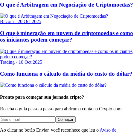
O que é Arbitragem em Negociação de Criptomoedas?
Bitcoin
-
20 Oct 2025
O que é mineração em nuvem de criptomoedas e como
os iniciantes podem começar?
Trading
-
10 Oct 2025
Como funciona o cálculo da média do custo do dólar?
Pronto para começar sua jornada cripto?
Receba o guia passo a passo para abrir
uma conta na Crypto.com
Começar
Ao clicar no botão Enviar, você reconhece que leu o
Aviso de