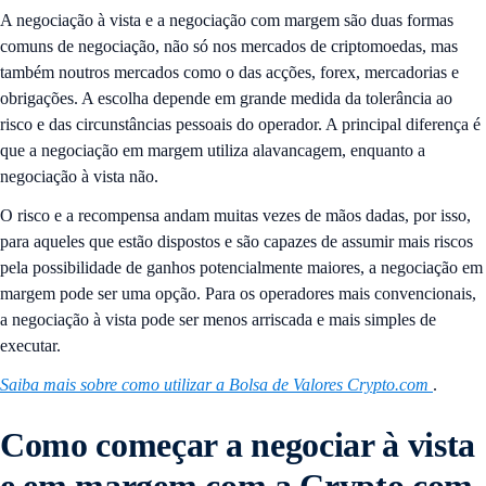
A negociação à vista e a negociação com margem são duas formas
comuns de negociação, não só nos mercados de criptomoedas, mas
também noutros mercados como o das acções, forex, mercadorias e
obrigações. A escolha depende em grande medida da tolerância ao
risco e das circunstâncias pessoais do operador. A principal diferença é
que a negociação em margem utiliza alavancagem, enquanto a
negociação à vista não.
O risco e a recompensa andam muitas vezes de mãos dadas, por isso,
para aqueles que estão dispostos e são capazes de assumir mais riscos
pela possibilidade de ganhos potencialmente maiores, a negociação em
margem pode ser uma opção. Para os operadores mais convencionais,
a negociação à vista pode ser menos arriscada e mais simples de
executar.
Saiba mais sobre como utilizar a Bolsa de Valores Crypto.com
.
Como
começar a negociar à vista