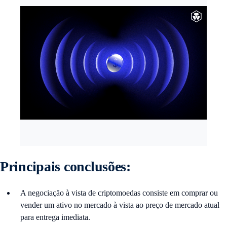
Principais conclusões:
A negociação à vista de criptomoedas consiste em comprar ou
vender um ativo no mercado à vista ao preço de mercado atual
para entrega imediata.