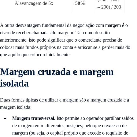
Alavancagem de 5x
-50%
– 200) / 200
A outra desvantagem fundamental da negociação com margem é o
risco de receber chamadas de margem. Tal como descrito
anteriormente, isto pode significar que o comerciante precisa de
colocar mais fundos próprios na conta e arriscar-se a perder mais do
que aquilo que colocou inicialmente.
Margem cruzada e margem
isolada
Duas formas típicas de utilizar a margem são a margem cruzada e a
margem isolada:
Margem transversal.
Isto permite ao operador partilhar saldos
de margem entre diferentes posições, pelo que o excesso de
margem (ou seja, o capital próprio que excede o requisito de