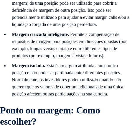
margem) de uma posição pode ser utilizado para cobrir a
deficiência de margem de outra posição. Isto pode ser
potencialmente utilizado para ajudar a evitar margin calls e/ou a
liquidação forçada de uma posição perdedora.
Margem cruzada inteligente.
Permite a compensação de
requisitos de margem para posições em direcções opostas (por
exemplo, longas versus curtas) e entre diferentes tipos de
produtos (por exemplo, margem à vista e futuros).
Margem isolada.
Esta é a margem atribuída a uma única
posição e não pode ser partilhada entre diferentes posições.
Normalmente, os investidores podem utilizá-lo quando não
querem que os valores de cobertura adicionais de uma única
posição afectem outras participações na sua carteira.
Ponto ou margem: Como
escolher?