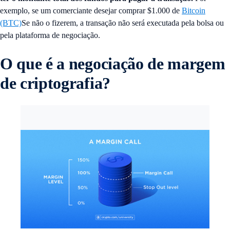
exemplo, se um comerciante desejar comprar $1.000 de
Bitcoin
(BTC)
Se não o fizerem, a transação não será executada pela bolsa ou
pela plataforma de negociação.
O que é a negociação de margem
de criptografia?