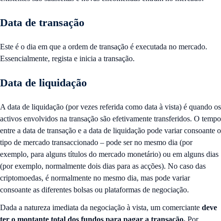
Data de transação
Este é o dia em que a ordem de transação é executada no mercado.
Essencialmente, regista e inicia a transação.
Data de liquidação
A data de liquidação (por vezes referida como data à vista) é quando os
activos envolvidos na transação são efetivamente transferidos. O tempo
entre a data de transação e a data de liquidação pode variar consoante o
tipo de mercado transaccionado – pode ser no mesmo dia (por
exemplo, para alguns títulos do mercado monetário) ou em alguns dias
(por exemplo, normalmente dois dias para as acções). No caso das
criptomoedas, é normalmente no mesmo dia, mas pode variar
consoante as diferentes bolsas ou plataformas de negociação.
Dada a natureza imediata da negociação à vista, um comerciante
deve
ter o montante total dos fundos para pagar a transação.
Por