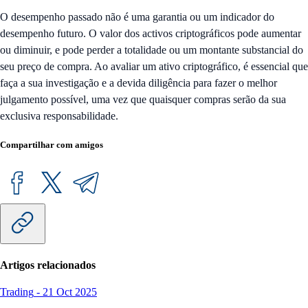
O desempenho passado não é uma garantia ou um indicador do
desempenho futuro. O valor dos activos criptográficos pode aumentar
ou diminuir, e pode perder a totalidade ou um montante substancial do
seu preço de compra. Ao avaliar um ativo criptográfico, é essencial que
faça a sua investigação e a devida diligência para fazer o melhor
julgamento possível, uma vez que quaisquer compras serão da sua
exclusiva responsabilidade.
Compartilhar com amigos
Artigos relacionados
Trading
-
21 Oct 2025