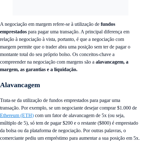
A negociação em margem refere-se à utilização de
fundos
emprestados
para pagar uma transação. A principal diferença em
relação à negociação à vista, portanto, é que a negociação com
margem permite que o trader abra uma posição sem ter de pagar o
montante total do seu próprio bolso. Os conceitos-chave a
compreender na negociação com margens são a
alavancagem, a
margem, as garantias e a liquidação.
Alavancagem
Trata-se da utilização de fundos emprestados para pagar uma
transação. Por exemplo, se um negociante desejar comprar $1.000 de
Ethereum (ETH)
com um fator de alavancagem de 5x (ou seja,
múltiplo de 5), só tem de pagar $200 e o restante ($800) é emprestado
da bolsa ou da plataforma de negociação. Por outras palavras, o
comerciante pediu um empréstimo para aumentar a sua posição em 5x.