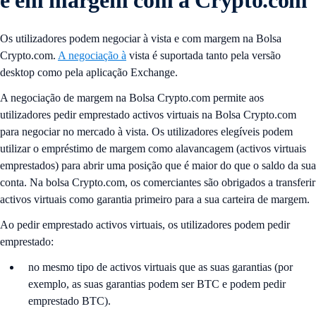
e em margem com a Crypto.com
Os utilizadores podem negociar à vista e com margem na Bolsa
Crypto.com.
A negociação à
vista é suportada tanto pela versão
desktop como pela aplicação Exchange.
A negociação de margem na Bolsa Crypto.com permite aos
utilizadores pedir emprestado activos virtuais na Bolsa Crypto.com
para negociar no mercado à vista. Os utilizadores elegíveis podem
utilizar o empréstimo de margem como alavancagem (activos virtuais
emprestados) para abrir uma posição que é maior do que o saldo da sua
conta. Na bolsa Crypto.com, os comerciantes são obrigados a transferir
activos virtuais como garantia primeiro para a sua carteira de margem.
Ao pedir emprestado activos virtuais, os utilizadores podem pedir
emprestado:
no mesmo tipo de activos virtuais que as suas garantias (por
exemplo, as suas garantias podem ser BTC e podem pedir
emprestado BTC).