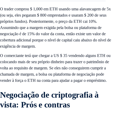
O trader comprou $ 1,000 em ETH usando uma alavancagem de 5x
(ou seja, eles pegaram $ 800 emprestados e usaram $ 200 de seus
próprios fundos). Posteriormente, o preço da ETH cai 10%.
Assumindo que a margem exigida pela bolsa ou plataforma de
negociação é de 15% do valor da conta, então existe um valor de
cobertura adicional porque o nível de capital caiu abaixo do nível de
exigência de margem.
O comerciante terá que chegar a US $ 35 vendendo alguns ETH ou
colocando mais de seu próprio dinheiro para trazer o patrimônio de
volta ao requisito de margem. Se eles não conseguirem cumprir a
chamada de margem, a bolsa ou plataforma de negociação pode
vender à força o ETH na conta para ajudar a pagar o empréstimo.
Negociação de
criptografia
à
vista: Prós e contras