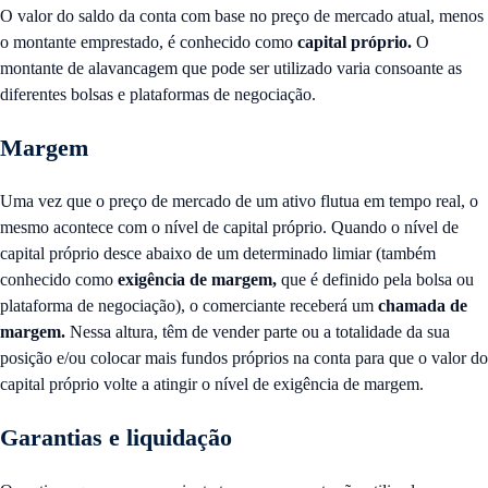
O valor do saldo da conta com base no preço de mercado atual, menos
o montante emprestado, é conhecido como
capital próprio.
O
montante de alavancagem que pode ser utilizado varia consoante as
diferentes bolsas e plataformas de negociação.
Margem
Uma vez que o preço de mercado de um ativo flutua em tempo real, o
mesmo acontece com o nível de capital próprio. Quando o nível de
capital próprio desce abaixo de um determinado limiar (também
conhecido como
exigência de margem,
que é definido pela bolsa ou
plataforma de negociação), o comerciante receberá um
chamada de
margem.
Nessa altura, têm de vender parte ou a totalidade da sua
posição e/ou colocar mais fundos próprios na conta para que o valor do
capital próprio volte a atingir o nível de exigência de margem.
Garantias e liquidação