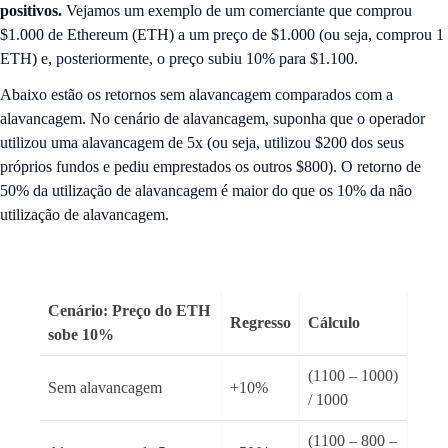
positivos.
Vejamos um exemplo de um comerciante que comprou
$1.000 de Ethereum (ETH) a um preço de $1.000 (ou seja, comprou 1
ETH) e, posteriormente, o preço subiu 10% para $1.100.
Abaixo estão os retornos sem alavancagem comparados com a
alavancagem. No cenário de alavancagem, suponha que o operador
utilizou uma alavancagem de 5x (ou seja, utilizou $200 dos seus
próprios fundos e pediu emprestados os outros $800). O retorno de
50% da utilização de alavancagem é maior do que os 10% da não
utilização de alavancagem.
Cenário: Preço do ETH
Regresso
Cálculo
sobe 10%
(1100 – 1000)
Sem alavancagem
+10%
/ 1000
(1100 – 800 –