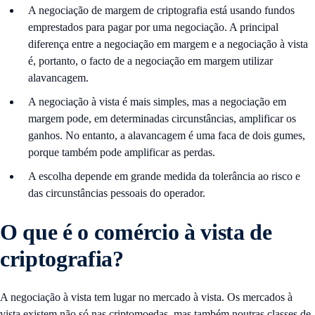
A negociação de margem de criptografia está usando fundos
emprestados para pagar por uma negociação. A principal
diferença entre a negociação em margem e a negociação à vista
é, portanto, o facto de a negociação em margem utilizar
alavancagem.
A negociação à vista é mais simples, mas a negociação em
margem pode, em determinadas circunstâncias, amplificar os
ganhos. No entanto, a alavancagem é uma faca de dois gumes,
porque também pode amplificar as perdas.
A escolha depende em grande medida da tolerância ao risco e
das circunstâncias pessoais do operador.
O que é o comércio à vista de
criptografia?
A negociação à vista tem lugar no mercado à vista. Os mercados à
vista existem não só nas criptomoedas, mas também noutras classes de