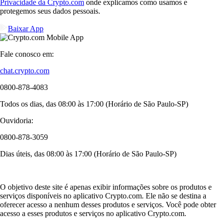
Privacidade da Crypto.com
onde explicamos como usamos e
protegemos seus dados pessoais.
Baixar App
Fale conosco em:
chat.crypto.com
0800-878-4083
Todos os dias, das 08:00 às 17:00 (Horário de São Paulo-SP)
Ouvidoria:
0800-878-3059
Dias úteis, das 08:00 às 17:00 (Horário de São Paulo-SP)
O objetivo deste site é apenas exibir informações sobre os produtos e
serviços disponíveis no aplicativo Crypto.com. Ele não se destina a
oferecer acesso a nenhum desses produtos e serviços. Você pode obter
acesso a esses produtos e serviços no aplicativo Crypto.com.