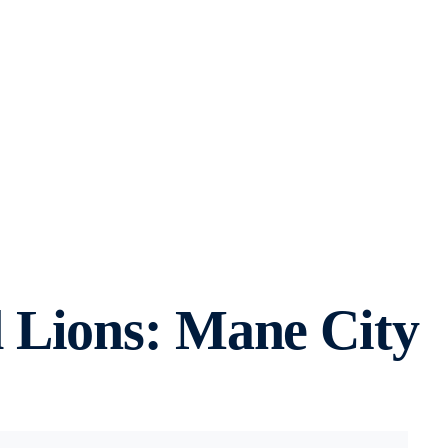
 Lions: Mane City