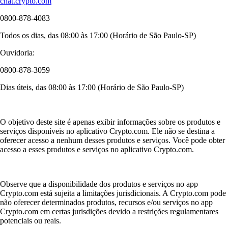
chat.crypto.com
0800-878-4083
Todos os dias, das 08:00 às 17:00 (Horário de São Paulo-SP)
Ouvidoria:
0800-878-3059
Dias úteis, das 08:00 às 17:00 (Horário de São Paulo-SP)
O objetivo deste site é apenas exibir informações sobre os produtos e
serviços disponíveis no aplicativo Crypto.com. Ele não se destina a
oferecer acesso a nenhum desses produtos e serviços. Você pode obter
acesso a esses produtos e serviços no aplicativo Crypto.com.
Observe que a disponibilidade dos produtos e serviços no app
Crypto.com está sujeita a limitações jurisdicionais. A Crypto.com pode
não oferecer determinados produtos, recursos e/ou serviços no app
Crypto.com em certas jurisdições devido a restrições regulamentares
potenciais ou reais.