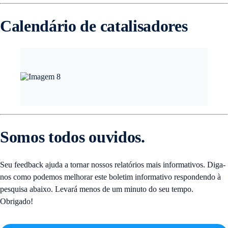
Calendário de catalisadores
Somos todos ouvidos.
Seu feedback ajuda a tornar nossos relatórios mais informativos. Diga-
nos como podemos melhorar este boletim informativo respondendo à
pesquisa abaixo. Levará menos de um minuto do seu tempo.
Obrigado!