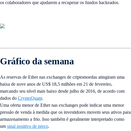
os colaboradores que ajudarem a recuperar os fundos hackeados.
Gráfico da semana
As reservas de Ether nas exchanges de criptomoedas atingiram uma
baixa de nove anos de US$ 18,5 milhões em 21 de fevereiro,
marcando seu nível mais baixo desde julho de 2016, de acordo com
dados do
CryptoQuant
.
Uma oferta menor de Ether nas exchanges pode indicar uma menor
pressão de venda à medida que os investidores movem seus ativos para
armazenamento a frio. Isso também é geralmente interpretado como
um
sinal positivo de preço
.