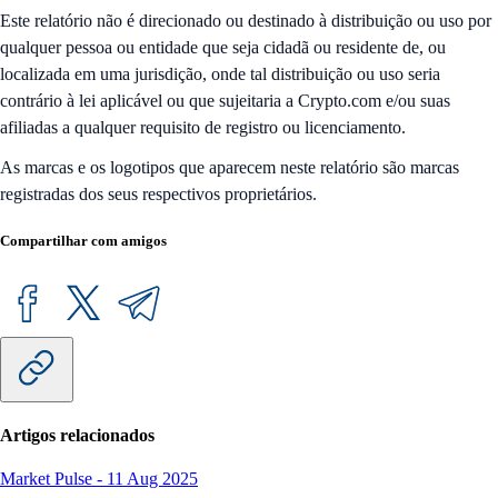
Este relatório não é direcionado ou destinado à distribuição ou uso por
qualquer pessoa ou entidade que seja cidadã ou residente de, ou
localizada em uma jurisdição, onde tal distribuição ou uso seria
contrário à lei aplicável ou que sujeitaria a Crypto.com e/ou suas
afiliadas a qualquer requisito de registro ou licenciamento.
As marcas e os logotipos que aparecem neste relatório são marcas
registradas dos seus respectivos proprietários.
Compartilhar com amigos
Artigos relacionados
Market Pulse
-
11 Aug 2025