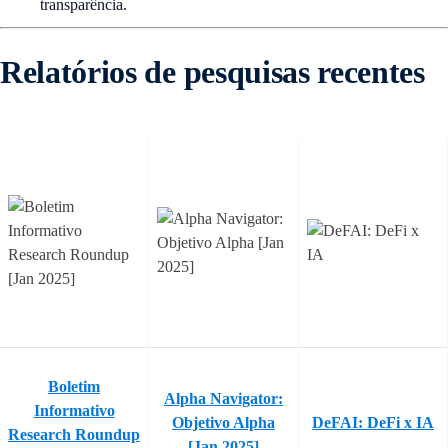
transparência.
Relatórios de pesquisas recentes
Boletim
Alpha Navigator:
Informativo
Objetivo Alpha
DeFAI: DeFi x IA
Research Roundup
[Jan 2025]