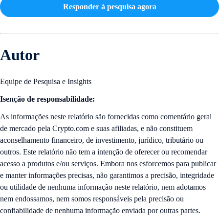
Responder à pesquisa agora
Autor
Equipe de Pesquisa e Insights
Isenção de responsabilidade:
As informações neste relatório são fornecidas como comentário geral
de mercado pela Crypto.com e suas afiliadas, e não constituem
aconselhamento financeiro, de investimento, jurídico, tributário ou
outros. Este relatório não tem a intenção de oferecer ou recomendar
acesso a produtos e/ou serviços. Embora nos esforcemos para publicar
e manter informações precisas, não garantimos a precisão, integridade
ou utilidade de nenhuma informação neste relatório, nem adotamos
nem endossamos, nem somos responsáveis ​​pela precisão ou
confiabilidade de nenhuma informação enviada por outras partes.