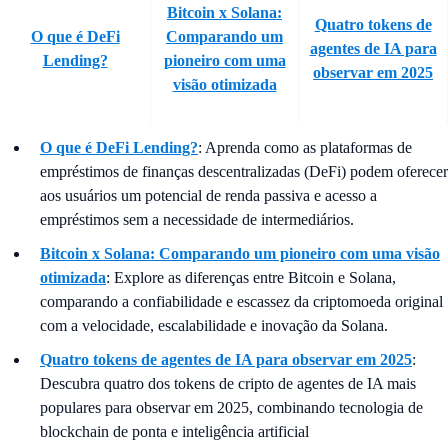
Bitcoin x Solana:
Quatro tokens de
O que é DeFi
Comparando um
agentes de IA para
Lending?
pioneiro com uma
observar em 2025
visão otimizada
O que é DeFi Lending?
: Aprenda como as plataformas de
empréstimos de finanças descentralizadas (DeFi) podem oferecer
aos usuários um potencial de renda passiva e acesso a
empréstimos sem a necessidade de intermediários.
Bitcoin x Solana: Comparando um pioneiro com uma visão
otimizada
:
Explore as diferenças entre Bitcoin e Solana,
comparando a confiabilidade e escassez da criptomoeda original
com a velocidade, escalabilidade e inovação da Solana.
Quatro tokens de agentes de IA para observar em 2025
:
Descubra quatro dos tokens de cripto de agentes de IA mais
populares para observar em 2025, combinando tecnologia de
blockchain de ponta e inteligência artificial