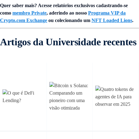
Quer saber mais? Acesse relatórios exclusivos cadastrando-se
como
membro Private
, aderindo ao nosso
Programa VIP da
Crypto.com Exchange
ou colecionando um
NFT Loaded Lions
.
Artigos da Universidade recentes