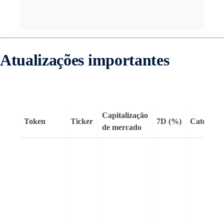
Atualizações importantes
Capitalização
Token
Ticker
7D (%)
Categoria
de mercado