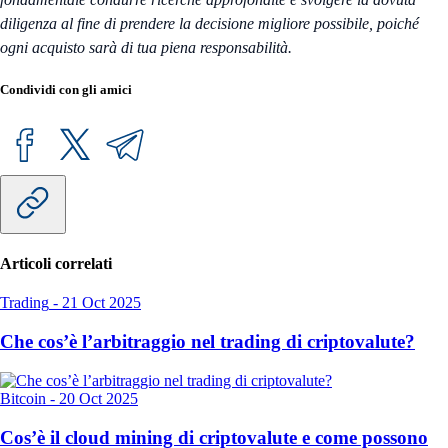
diligenza al fine di prendere la decisione migliore possibile, poiché
ogni acquisto sarà di tua piena responsabilità.
Condividi con gli amici
Articoli correlati
Trading
-
21 Oct 2025
Che cos’è l’arbitraggio nel trading di criptovalute?
Bitcoin
-
20 Oct 2025
Cos’è il cloud mining di criptovalute e come possono