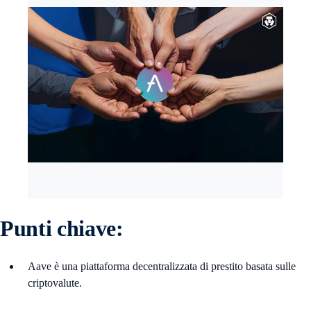
Punti chiave:
Aave è una piattaforma decentralizzata di prestito basata sulle
criptovalute.