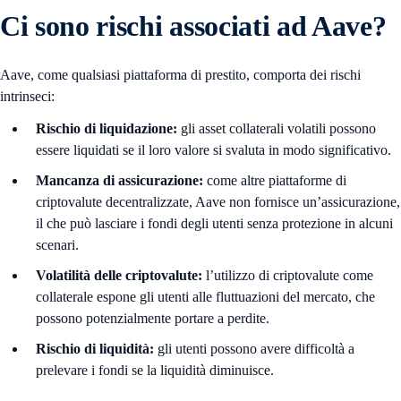
Ci sono rischi associati ad Aave?
Aave, come qualsiasi piattaforma di prestito, comporta dei rischi
intrinseci:
Rischio di liquidazione:
gli asset collaterali volatili possono
essere liquidati se il loro valore si svaluta in modo significativo.
Mancanza di assicurazione:
come altre piattaforme di
criptovalute decentralizzate, Aave non fornisce un’assicurazione,
il che può lasciare i fondi degli utenti senza protezione in alcuni
scenari.
Volatilità delle criptovalute:
l’utilizzo di criptovalute come
collaterale espone gli utenti alle fluttuazioni del mercato, che
possono potenzialmente portare a perdite.
Rischio di liquidità:
gli utenti possono avere difficoltà a
prelevare i fondi se la liquidità diminuisce.