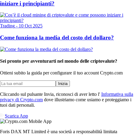
iniziare i principianti?
Trading
-
10 Oct 2025
Come funziona la media del costo del dollaro?
Sei pronto per avventurarti nel mondo delle criptovalute?
Ottieni subito la guida per configurare il tuo account Crypto.com
Inizia
Cliccando sul pulsante Invia, riconosci di aver letto l'
Informativa sulla
privacy di Crypto.com
dove illustriamo come usiamo e proteggiamo i
tuoi dati personali.
Scarica App
Foris DAX MT Limited è una società a responsabilità limitata