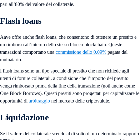
pari all’80% del valore del collaterale.
Flash loans
Aave offre anche flash loans, che consentono di ottenere un prestito e
un rimborso all’interno dello stesso blocco blockchain. Queste
transazioni comportano una
commissione dello 0,09%
pagata dal
mutuatario.
I flash loans sono un tipo speciale di prestito che non richiede agli
utenti di fornire collaterali, a condizione che l’importo del prestito
venga rimborsato prima della fine della transazione (noti anche come
One Block Borrows). Questi prestiti sono progettati per capitalizzare le
opportunità di
arbitraggio
nel mercato delle criptovalute.
Liquidazione
Se il valore del collaterale scende al di sotto di un determinato rapporto