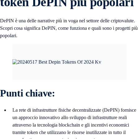
token DePIN più popolari
DePIN è una delle narrative più in voga nel settore delle criptovalute.
Scopri cosa significa DePIN, come funziona e quali sono i progetti più
popolari.
Punti chiave:
La rete di infrastrutture fisiche decentralizzate (DePIN) fornisce
un approccio innovativo allo sviluppo di infrastrutture reali
attraverso la tecnologia blockchain e gli incentivi economici
tramite token che utilizzano le risorse inutilizzate in tutto il