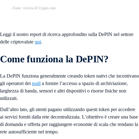
Fonte: ricerca di Crypto.com
Leggi il nostro report di ricerca approfondito sulla DePIN nel settore
delle criptovalute
qui
.
Come funziona la DePIN?
La DePIN funziona generalmente creando token nativi che incentivano
gli operatori dei
nodi
a fornire l’accesso a spazio di archiviazione,
larghezza di banda, sensori e altri dispositivi o risorse fisiche non
utilizzati.
Dall’altro lato, gli utenti pagano utilizzando questi token per accedere
ai servizi forniti dalla rete decentralizzata. L’obiettivo è creare una base
di domanda e offerta per raggiungere economie di scala che rendano la
rete autosufficiente nel tempo.