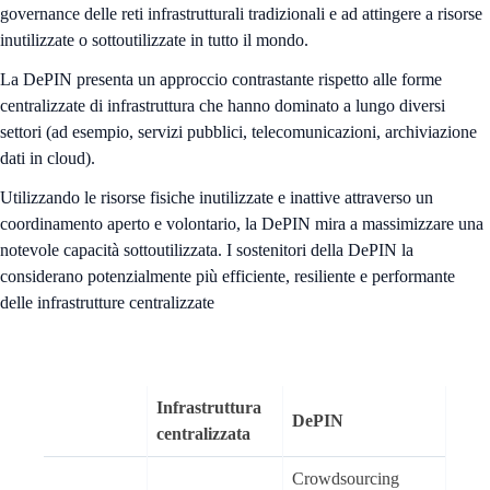
governance delle reti infrastrutturali tradizionali e ad attingere a risorse
inutilizzate o sottoutilizzate in tutto il mondo.
La DePIN presenta un approccio contrastante rispetto alle forme
centralizzate di infrastruttura che hanno dominato a lungo diversi
settori (ad esempio, servizi pubblici, telecomunicazioni, archiviazione
dati in cloud).
Utilizzando le risorse fisiche inutilizzate e inattive attraverso un
coordinamento aperto e volontario, la DePIN mira a massimizzare una
notevole capacità sottoutilizzata. I sostenitori della DePIN la
considerano potenzialmente più efficiente, resiliente e performante
delle infrastrutture centralizzate
Infrastruttura
DePIN
centralizzata
Crowdsourcing