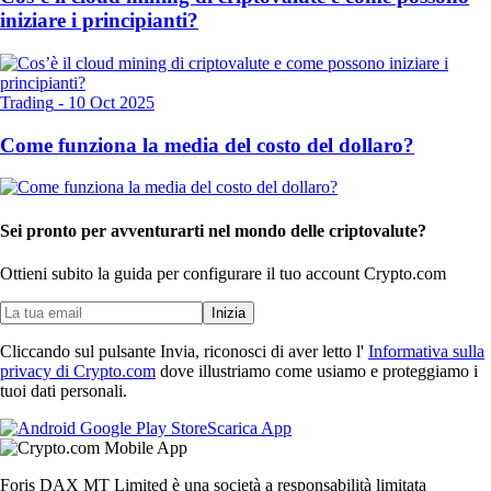
iniziare i principianti?
Trading
-
10 Oct 2025
Come funziona la media del costo del dollaro?
Sei pronto per avventurarti nel mondo delle criptovalute?
Ottieni subito la guida per configurare il tuo account Crypto.com
Inizia
Cliccando sul pulsante Invia, riconosci di aver letto l'
Informativa sulla
privacy di Crypto.com
dove illustriamo come usiamo e proteggiamo i
tuoi dati personali.
Scarica App
Foris DAX MT Limited è una società a responsabilità limitata