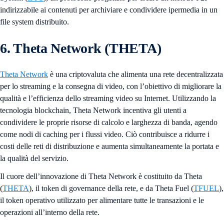
indirizzabile ai contenuti per archiviare e condividere ipermedia in un
file system distribuito.
6. Theta Network (THETA)
Theta Network
è una criptovaluta che alimenta una rete decentralizzata
per lo streaming e la consegna di video, con l’obiettivo di migliorare la
qualità e l’efficienza dello streaming video su Internet. Utilizzando la
tecnologia blockchain, Theta Network incentiva gli utenti a
condividere le proprie risorse di calcolo e larghezza di banda, agendo
come nodi di caching per i flussi video. Ciò contribuisce a ridurre i
costi delle reti di distribuzione e aumenta simultaneamente la portata e
la qualità del servizio.
Il cuore dell’innovazione di Theta Network è costituito da Theta
(
THETA
), il token di governance della rete, e da Theta Fuel (
TFUEL
),
il token operativo utilizzato per alimentare tutte le transazioni e le
operazioni all’interno della rete.