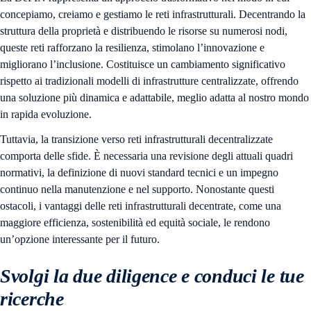
concepiamo, creiamo e gestiamo le reti infrastrutturali. Decentrando la
struttura della proprietà e distribuendo le risorse su numerosi nodi,
queste reti rafforzano la resilienza, stimolano l’innovazione e
migliorano l’inclusione. Costituisce un cambiamento significativo
rispetto ai tradizionali modelli di infrastrutture centralizzate, offrendo
una soluzione più dinamica e adattabile, meglio adatta al nostro mondo
in rapida evoluzione.
Tuttavia, la transizione verso reti infrastrutturali decentralizzate
comporta delle sfide. È necessaria una revisione degli attuali quadri
normativi, la definizione di nuovi standard tecnici e un impegno
continuo nella manutenzione e nel supporto. Nonostante questi
ostacoli, i vantaggi delle reti infrastrutturali decentrate, come una
maggiore efficienza, sostenibilità ed equità sociale, le rendono
un’opzione interessante per il futuro.
Svolgi la due diligence e conduci le tue
ricerche