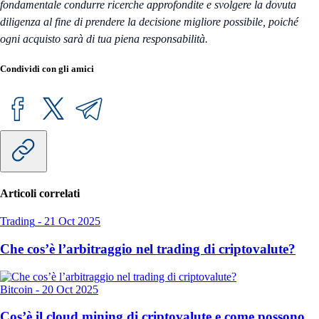
fondamentale condurre ricerche approfondite e svolgere la dovuta
diligenza al fine di prendere la decisione migliore possibile, poiché
ogni acquisto sarà di tua piena responsabilità.
Condividi con gli amici
Articoli correlati
Trading
-
21 Oct 2025
Che cos’è l’arbitraggio nel trading di criptovalute?
Bitcoin
-
20 Oct 2025
Cos’è il cloud mining di criptovalute e come possono