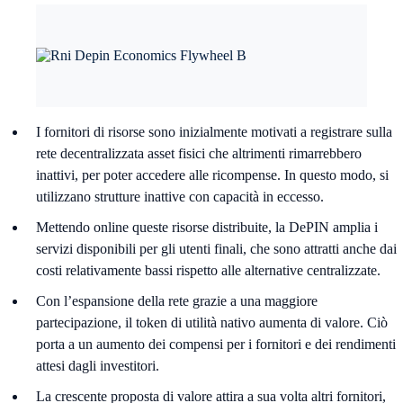
I fornitori di risorse sono inizialmente motivati a registrare sulla
rete decentralizzata asset fisici che altrimenti rimarrebbero
inattivi, per poter accedere alle ricompense. In questo modo, si
utilizzano strutture inattive con capacità in eccesso.
Mettendo online queste risorse distribuite, la DePIN amplia i
servizi disponibili per gli utenti finali, che sono attratti anche dai
costi relativamente bassi rispetto alle alternative centralizzate.
Con l’espansione della rete grazie a una maggiore
partecipazione, il token di utilità nativo aumenta di valore. Ciò
porta a un aumento dei compensi per i fornitori e dei rendimenti
attesi dagli investitori.
La crescente proposta di valore attira a sua volta altri fornitori,