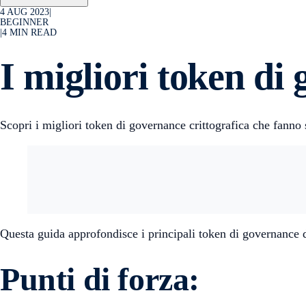
4 AUG 2023
|
BEGINNER
|
4
MIN READ
I migliori token di
Scopri i migliori token di governance crittografica che fanno s
Questa guida approfondisce i principali token di governance d
Punti di forza: