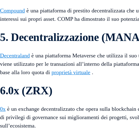
Compound
è una piattaforma di prestito decentralizzata che u
interessi sui propri asset. COMP ha dimostrato il suo potenziale
5. Decentralizzazione (MANA
Decentraland
è una piattaforma Metaverse che utilizza il suo
viene utilizzato per le transazioni all’interno della piattafor
base alla loro quota di
proprietà virtuale
.
6.0x (ZRX)
0x
è un exchange decentralizzato che opera sulla blockchain 
di privilegi di governance sui miglioramenti dei progetti, svo
sull’ecosistema.