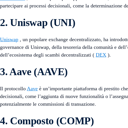
partecipare ai processi decisionali, come la determinazione de
2. Uniswap (UNI)
Uniswap
, un popolare exchange decentralizzato, ha introdotto
governance di Uniswap, della tesoreria della comunità e dell’e
dell’ecosistema degli scambi decentralizzati (
DEX
).
3. Aave (AAVE)
Il protocollo
Aave
è un’importante piattaforma di prestito che
decisionali, come l’aggiunta di nuove funzionalità o l’assegna
potenzialmente le commissioni di transazione.
4. Composto (COMP)