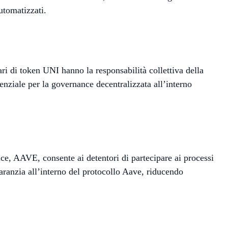
utomatizzati.
ri di token UNI hanno la responsabilità collettiva della
enziale per la governance decentralizzata all’interno
ce, AAVE, consente ai detentori di partecipare ai processi
aranzia all’interno del protocollo Aave, riducendo