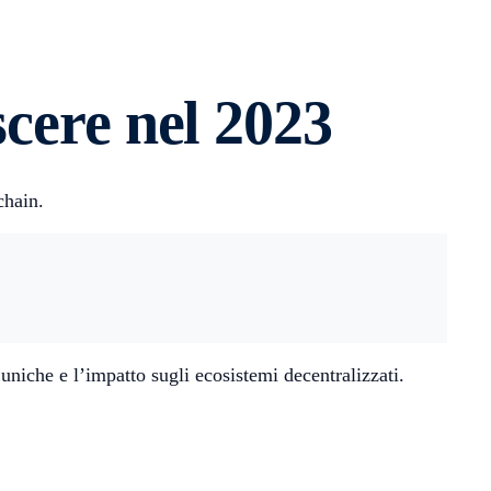
scere nel 2023
chain.
uniche e l’impatto sugli ecosistemi decentralizzati.