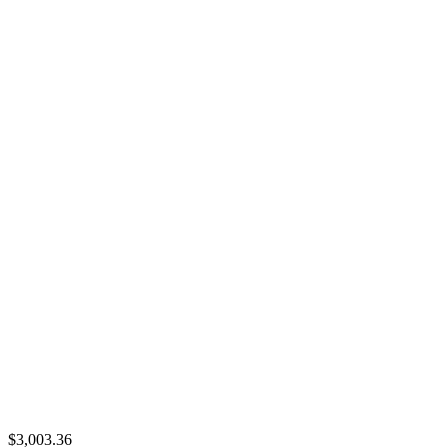
$3,003.36