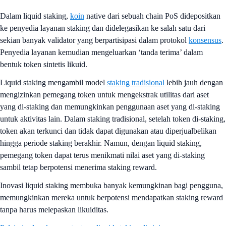
Dalam liquid staking,
koin
native dari sebuah chain PoS didepositkan
ke penyedia layanan staking dan didelegasikan ke salah satu dari
sekian banyak validator yang berpartisipasi dalam protokol
konsensus
.
Penyedia layanan kemudian mengeluarkan ‘tanda terima’ dalam
bentuk token sintetis likuid.
Liquid staking mengambil model
staking tradisional
lebih jauh dengan
mengizinkan pemegang token untuk mengekstrak utilitas dari aset
yang di-staking dan memungkinkan penggunaan aset yang di-staking
untuk aktivitas lain. Dalam staking tradisional, setelah token di-staking,
token akan terkunci dan tidak dapat digunakan atau diperjualbelikan
hingga periode staking berakhir. Namun, dengan liquid staking,
pemegang token dapat terus menikmati nilai aset yang di-staking
sambil tetap berpotensi menerima staking reward.
Inovasi liquid staking membuka banyak kemungkinan bagi pengguna,
memungkinkan mereka untuk berpotensi mendapatkan staking reward
tanpa harus melepaskan likuiditas.