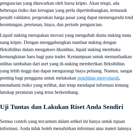
penguncian yang ditawarkan oleh bursa kripto. Akan tetapi, ada
beberapa risiko dan kerugian yang perlu dipertimbangkan, termasuk
penalti validator, pergerakan harga pasar yang dapat memengaruhi total
keuntungan, peretasan, biaya, dan periode penguncian.
Liquid staking merupakan inovasi yang mengubah dunia staking mata
uang kripto. Dengan menggabungkan manfaat staking dengan
fleksibilitas dalam mengakses likuiditas, liquid staking membuka
kemungkinan baru bagi para trader. Kemampuan untuk memanfaatkan
utilitas tambahan dari aset yang di-staking memberikan fleksibilitas
yang lebih tinggi dan dapat mengurangi biaya peluang. Namun, sangat
penting bagi pengguna untuk melakukan
penelitian menyeluruh
,
memahami risiko yang terlibat, dan tetap mendapat informasi tentang
lanskap peraturan yang terus berkembang.
Uji Tuntas dan Lakukan Riset Anda Sendiri
Semua contoh yang tercantum dalam artikel ini hanya untuk tujuan
informasi. Anda tidak boleh menafsirkan informasi atau materi lainnya