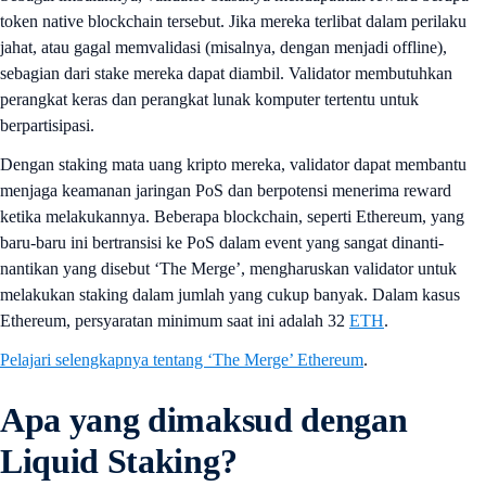
token native blockchain tersebut. Jika mereka terlibat dalam perilaku
jahat, atau gagal memvalidasi (misalnya, dengan menjadi offline),
sebagian dari stake mereka dapat diambil. Validator membutuhkan
perangkat keras dan perangkat lunak komputer tertentu untuk
berpartisipasi.
Dengan staking mata uang kripto mereka, validator dapat membantu
menjaga keamanan jaringan PoS dan berpotensi menerima reward
ketika melakukannya. Beberapa blockchain, seperti Ethereum, yang
baru-baru ini bertransisi ke PoS dalam event yang sangat dinanti-
nantikan yang disebut ‘The Merge’, mengharuskan validator untuk
melakukan staking dalam jumlah yang cukup banyak. Dalam kasus
Ethereum, persyaratan minimum saat ini adalah 32
ETH
.
Pelajari selengkapnya tentang ‘The Merge’ Ethereum
.
Apa yang dimaksud dengan
Liquid Staking?