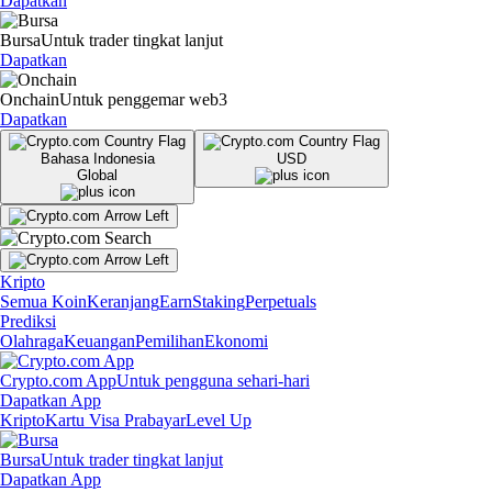
Dapatkan
Bursa
Untuk trader tingkat lanjut
Dapatkan
Onchain
Untuk penggemar web3
Dapatkan
Bahasa Indonesia
USD
Global
Kripto
Semua Koin
Keranjang
Earn
Staking
Perpetuals
Prediksi
Olahraga
Keuangan
Pemilihan
Ekonomi
Crypto.com App
Untuk pengguna sehari-hari
Dapatkan App
Kripto
Kartu Visa Prabayar
Level Up
Bursa
Untuk trader tingkat lanjut
Dapatkan App