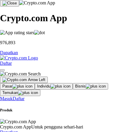
Crypto.com App
976,893
Dapatkan
Daftar
Pasar
Individu
Bisnis
Temukan
Masuk
Daftar
Produk
Crypto.com App
Untuk pengguna sehari-hari