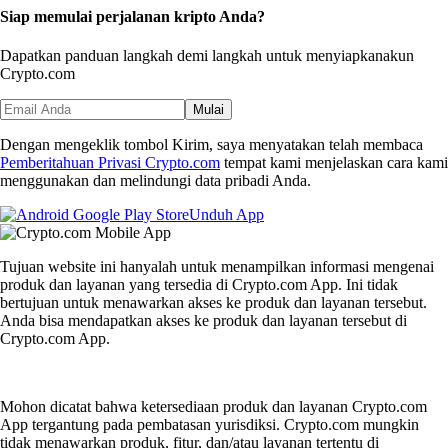
Siap memulai perjalanan kripto Anda?
Dapatkan panduan langkah demi langkah untuk menyiapkan
akun
Crypto.com
Mulai
Dengan mengeklik tombol Kirim, saya menyatakan telah membaca
Pemberitahuan Privasi Crypto.com
tempat kami menjelaskan cara kami
menggunakan dan melindungi data pribadi Anda.
Unduh App
Tujuan website ini hanyalah untuk menampilkan informasi mengenai
produk dan layanan yang tersedia di Crypto.com App. Ini tidak
bertujuan untuk menawarkan akses ke produk dan layanan tersebut.
Anda bisa mendapatkan akses ke produk dan layanan tersebut di
Crypto.com App.
Mohon dicatat bahwa ketersediaan produk dan layanan Crypto.com
App tergantung pada pembatasan yurisdiksi. Crypto.com mungkin
tidak menawarkan produk, fitur, dan/atau layanan tertentu di