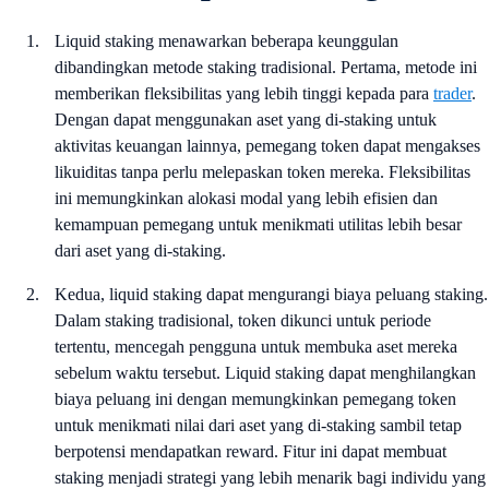
Liquid staking menawarkan beberapa keunggulan
dibandingkan metode staking tradisional. Pertama, metode ini
memberikan fleksibilitas yang lebih tinggi kepada para
trader
.
Dengan dapat menggunakan aset yang di-staking untuk
aktivitas keuangan lainnya, pemegang token dapat mengakses
likuiditas tanpa perlu melepaskan token mereka. Fleksibilitas
ini memungkinkan alokasi modal yang lebih efisien dan
kemampuan pemegang untuk menikmati utilitas lebih besar
dari aset yang di-staking.
Kedua, liquid staking dapat mengurangi biaya peluang staking.
Dalam staking tradisional, token dikunci untuk periode
tertentu, mencegah pengguna untuk membuka aset mereka
sebelum waktu tersebut. Liquid staking dapat menghilangkan
biaya peluang ini dengan memungkinkan pemegang token
untuk menikmati nilai dari aset yang di-staking sambil tetap
berpotensi mendapatkan reward. Fitur ini dapat membuat
staking menjadi strategi yang lebih menarik bagi individu yang