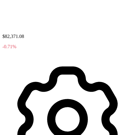
$82,371.08
-0.71%