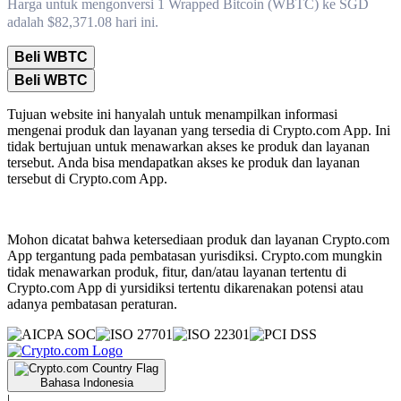
Harga untuk mengonversi 1 Wrapped Bitcoin (WBTC) ke SGD
adalah $82,371.08 hari ini.
Beli WBTC
Beli WBTC
Tujuan website ini hanyalah untuk menampilkan informasi
mengenai produk dan layanan yang tersedia di Crypto.com App. Ini
tidak bertujuan untuk menawarkan akses ke produk dan layanan
tersebut. Anda bisa mendapatkan akses ke produk dan layanan
tersebut di Crypto.com App.
Mohon dicatat bahwa ketersediaan produk dan layanan Crypto.com
App tergantung pada pembatasan yurisdiksi. Crypto.com mungkin
tidak menawarkan produk, fitur, dan/atau layanan tertentu di
Crypto.com App di yursidiksi tertentu dikarenakan potensi atau
adanya pembatasan peraturan.
Bahasa Indonesia
|