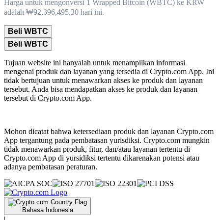
Harga untuk mengonversi 1 Wrapped Bitcoin (WBTC) ke KRW
adalah ₩92,396,495.30 hari ini.
Beli WBTC
Beli WBTC
Tujuan website ini hanyalah untuk menampilkan informasi
mengenai produk dan layanan yang tersedia di Crypto.com App. Ini
tidak bertujuan untuk menawarkan akses ke produk dan layanan
tersebut. Anda bisa mendapatkan akses ke produk dan layanan
tersebut di Crypto.com App.
Mohon dicatat bahwa ketersediaan produk dan layanan Crypto.com
App tergantung pada pembatasan yurisdiksi. Crypto.com mungkin
tidak menawarkan produk, fitur, dan/atau layanan tertentu di
Crypto.com App di yursidiksi tertentu dikarenakan potensi atau
adanya pembatasan peraturan.
Bahasa Indonesia
|