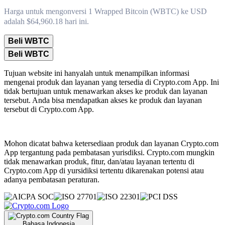
Harga untuk mengonversi 1 Wrapped Bitcoin (WBTC) ke USD
adalah $64,960.18 hari ini.
Beli WBTC
Beli WBTC
Tujuan website ini hanyalah untuk menampilkan informasi
mengenai produk dan layanan yang tersedia di Crypto.com App. Ini
tidak bertujuan untuk menawarkan akses ke produk dan layanan
tersebut. Anda bisa mendapatkan akses ke produk dan layanan
tersebut di Crypto.com App.
Mohon dicatat bahwa ketersediaan produk dan layanan Crypto.com
App tergantung pada pembatasan yurisdiksi. Crypto.com mungkin
tidak menawarkan produk, fitur, dan/atau layanan tertentu di
Crypto.com App di yursidiksi tertentu dikarenakan potensi atau
adanya pembatasan peraturan.
Bahasa Indonesia